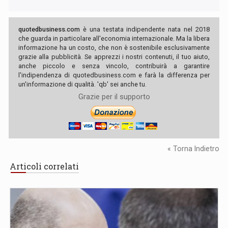
quotedbusiness.com
è una testata indipendente nata nel 2018
che guarda in particolare all'economia internazionale. Ma la libera
informazione ha un costo, che non è sostenibile esclusivamente
grazie alla pubblicità. Se apprezzi i nostri contenuti, il tuo aiuto,
anche piccolo e senza vincolo, contribuirà a garantire
l'indipendenza di quotedbusiness.com e farà la differenza per
un'informazione di qualità. 'qb' sei anche tu.
Grazie per il supporto
« Torna Indietro
Articoli correlati