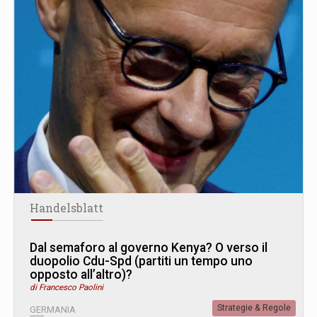
Handelsblatt
Dal semaforo al governo Kenya? O verso il
duopolio Cdu-Spd (partiti un tempo uno
opposto all’altro)?
di Francesco Paolini
Strategie & Regole
GERMANIA