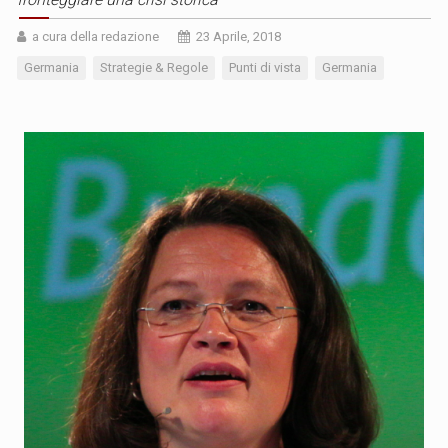
a cura della redazione
23 Aprile, 2018
Germania
Strategie & Regole
Punti di vista
Germania