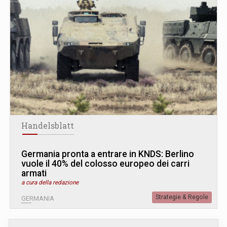
Handelsblatt
Germania pronta a entrare in KNDS: Berlino
vuole il 40% del colosso europeo dei carri
armati
a cura della redazione
Strategie & Regole
GERMANIA