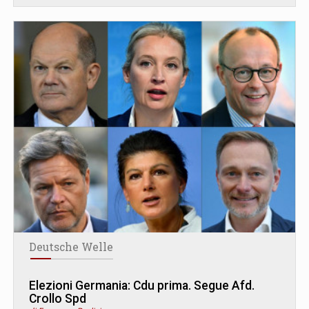
Deutsche Welle
Elezioni Germania: Cdu prima. Segue Afd.
Crollo Spd