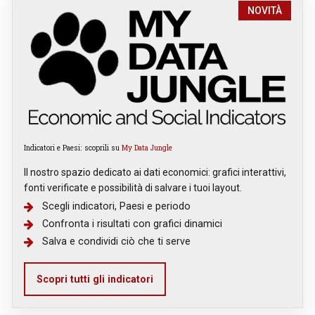
NOVITÀ
Indicatori e Paesi: scoprili su
My Data Jungle
Il nostro spazio dedicato ai dati economici: grafici interattivi,
fonti verificate e possibilità di salvare i tuoi layout.
Scegli indicatori, Paesi e periodo
Confronta i risultati con grafici dinamici
Salva e condividi ciò che ti serve
Scopri tutti gli indicatori