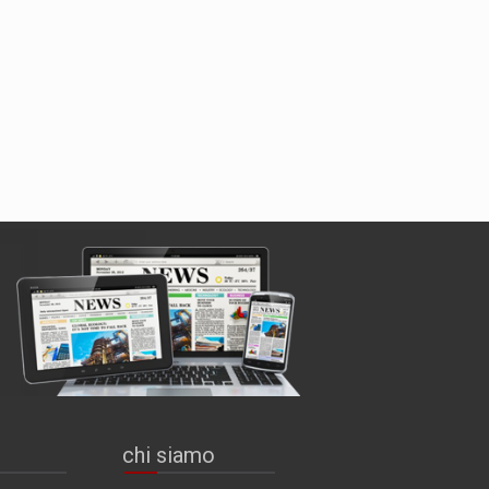
chi siamo