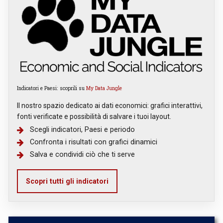
Indicatori e Paesi: scoprili su
My Data Jungle
Il nostro spazio dedicato ai dati economici: grafici interattivi,
fonti verificate e possibilità di salvare i tuoi layout.
Scegli indicatori, Paesi e periodo
Confronta i risultati con grafici dinamici
Salva e condividi ciò che ti serve
Scopri tutti gli indicatori