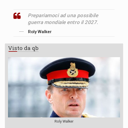
Prepariamoci ad una possibile
guerra mondiale entro il 2027.
Roly Walker
Visto da qb
Roly Walker