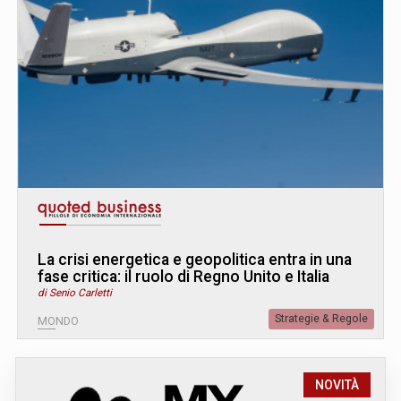
La crisi energetica e geopolitica entra in una
fase critica: il ruolo di Regno Unito e Italia
di Senio Carletti
Strategie & Regole
MONDO
NOVITÀ