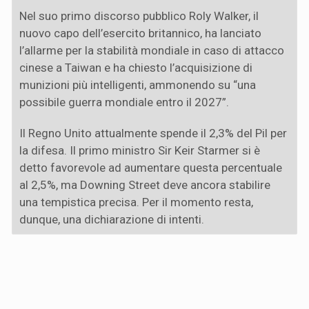
Nel suo primo discorso pubblico Roly Walker, il
nuovo capo dell’esercito britannico, ha lanciato
l’allarme per la stabilità mondiale in caso di attacco
cinese a Taiwan e ha chiesto l’acquisizione di
munizioni più intelligenti, ammonendo su “una
possibile guerra mondiale entro il 2027”.
Il Regno Unito attualmente spende il 2,3% del Pil per
la difesa. Il primo ministro Sir Keir Starmer si è
detto favorevole ad aumentare questa percentuale
al 2,5%, ma Downing Street deve ancora stabilire
una tempistica precisa. Per il momento resta,
dunque, una dichiarazione di intenti.