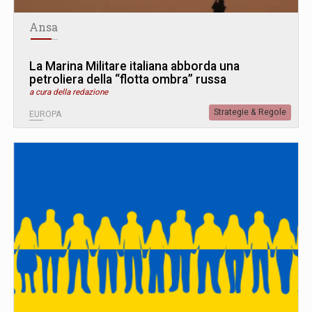
Ansa
La Marina Militare italiana abborda una
petroliera della “flotta ombra” russa
a cura della redazione
Strategie & Regole
EUROPA