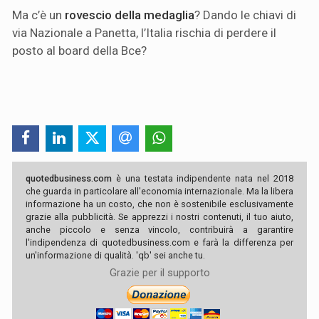
Ma c’è un
rovescio della medaglia
? Dando le chiavi di
via Nazionale a Panetta, l’Italia rischia di perdere il
posto al board della Bce?
quotedbusiness.com
è una testata indipendente nata nel 2018
che guarda in particolare all'economia internazionale. Ma la libera
informazione ha un costo, che non è sostenibile esclusivamente
grazie alla pubblicità. Se apprezzi i nostri contenuti, il tuo aiuto,
anche piccolo e senza vincolo, contribuirà a garantire
l'indipendenza di quotedbusiness.com e farà la differenza per
un'informazione di qualità. 'qb' sei anche tu.
Grazie per il supporto