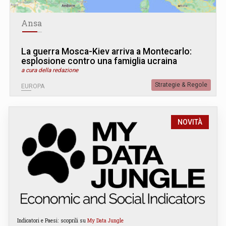
Ansa
La guerra Mosca-Kiev arriva a Montecarlo:
esplosione contro una famiglia ucraina
a cura della redazione
Strategie & Regole
EUROPA
NOVITÀ
Indicatori e Paesi: scoprili su
My Data Jungle