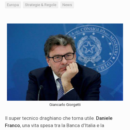
Europa
Strategie & Regole
News
Giancarlo Giorgetti
Il super tecnico draghiano che torna utile.
Daniele
Franco
, una vita spesa tra la Banca d’Italia e la