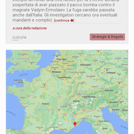
sospettata di aver piazzato il pacco bomba contro il
magnate Vadym Ermolaiev. La fuga sarebbe passata
anche dall'Italia. Gli investigatori cercano ora eventuali
mandanti e complici.
[continua
]
a cura della redazione
Strategie & Regole
EUROPA