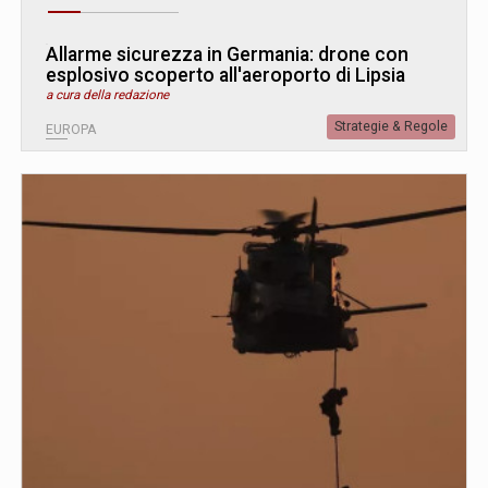
Allarme sicurezza in Germania: drone con
esplosivo scoperto all'aeroporto di Lipsia
a cura della redazione
Strategie & Regole
EUROPA