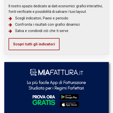
Il nostro spazio dedicato ai dati economici: grafici interattivi,
fonti verificate e possibilità di salvare i tuoi layout.
Scegli indicatori, Paesi e periodo
Confronta i risultati con grafici dinamici
Salva e condividi ciò che ti serve
Scopri tutti gli indicatori