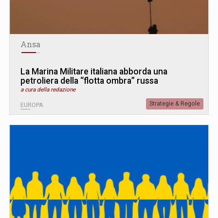
Ansa
La Marina Militare italiana abborda una
petroliera della “flotta ombra” russa
a cura della redazione
Strategie & Regole
EUROPA