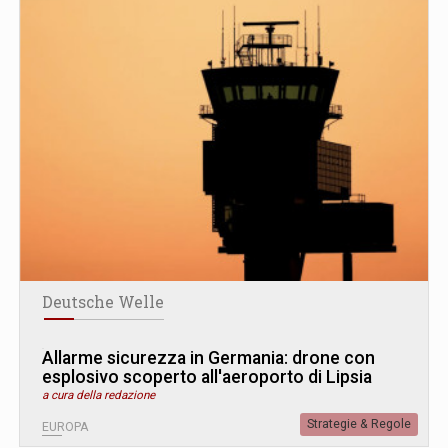
Deutsche Welle
Allarme sicurezza in Germania: drone con
esplosivo scoperto all'aeroporto di Lipsia
a cura della redazione
Strategie & Regole
EUROPA