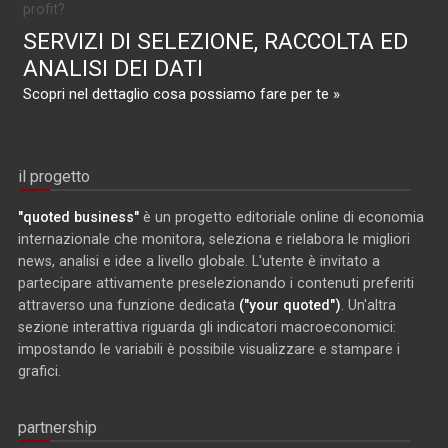
profit?
SERVIZI DI SELEZIONE, RACCOLTA ED
ANALISI DEI DATI
Scopri nel dettaglio cosa possiamo fare per te »
il progetto
"quoted business"
è un progetto editoriale online di economia
internazionale che monitora, seleziona e rielabora le migliori
news, analisi e idee a livello globale. L'utente è invitato a
partecipare attivamente preselezionando i contenuti preferiti
attraverso una funzione dedicata
("your quoted")
. Un'altra
sezione interattiva riguarda gli indicatori macroeconomici:
impostando le variabili è possibile visualizzare e stampare i
grafici.
partnership