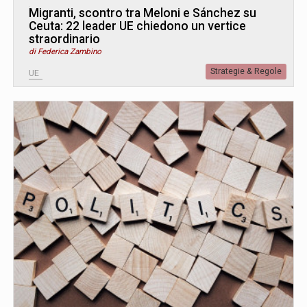
Migranti, scontro tra Meloni e Sánchez su
Ceuta: 22 leader UE chiedono un vertice
straordinario
di Federica Zambino
Strategie & Regole
UE