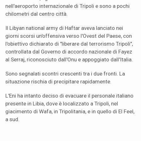
nell'aeroporto internazionale di Tripoli e sono a pochi
chilometri dal centro città.
Il Libyan national army di Haftar aveva lanciato nei
giorni scorsi un'offensiva verso l'Ovest del Paese, con
l'obiettivo dichiarato di "liberare dal terrorismo Tripoli",
controllata dal Governo di accordo nazionale di Fayez
al Serraj, riconosciuto dall'Onu e appoggiato dall'Italia.
Sono segnalati scontri crescenti tra i due fronti. La
situazione rischia di precipitare rapidamente.
L'Eni ha intanto deciso di evacuare il personale italiano
presente in Libia, dove è localizzato a Tripoli, nel
giacimento di Wafa, in Tripolitania, e in quello di El Feel,
a sud.