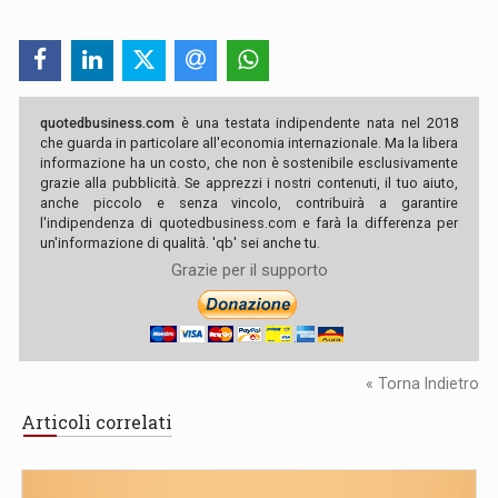
quotedbusiness.com
è una testata indipendente nata nel 2018
che guarda in particolare all'economia internazionale. Ma la libera
informazione ha un costo, che non è sostenibile esclusivamente
grazie alla pubblicità. Se apprezzi i nostri contenuti, il tuo aiuto,
anche piccolo e senza vincolo, contribuirà a garantire
l'indipendenza di quotedbusiness.com e farà la differenza per
un'informazione di qualità. 'qb' sei anche tu.
Grazie per il supporto
« Torna Indietro
Articoli correlati