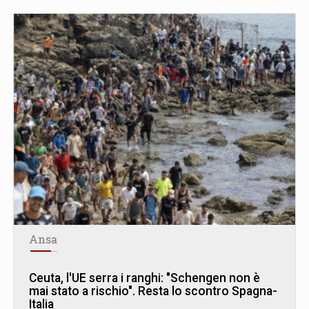
Ansa
Ceuta, l'UE serra i ranghi: "Schengen non è
mai stato a rischio". Resta lo scontro Spagna-
Italia