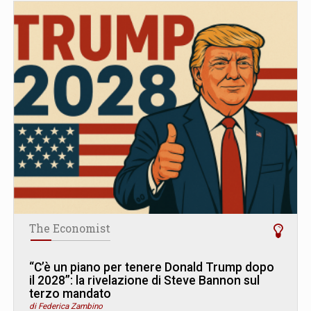
The Economist
“C’è un piano per tenere Donald Trump dopo
il 2028”: la rivelazione di Steve Bannon sul
terzo mandato
di Federica Zambino