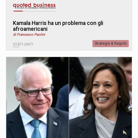
Kamala Harris ha un problema con gli
afroamericani
di Francesco Paolini
Strategie & Regole
STATI UNITI