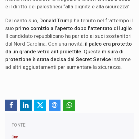
e il diritto dei palestinesi “alla dignità e alla sicurezza”.
Dal canto suo,
Donald Trump
ha tenuto nel frattempo il
suo
primo comizio all’aperto dopo l’attentato di luglio
.
Il candidato repubblicano ha parlato ai suoi sostenitori
dal Nord Carolina. Con una novità:
il palco era protetto
da un grande vetro antiproiettile
. Questa
misura di
protezione è stata decisa dal Secret Service
insieme
ad altri aggiustamenti per aumentare la sicurezza.
FONTE
Cnn