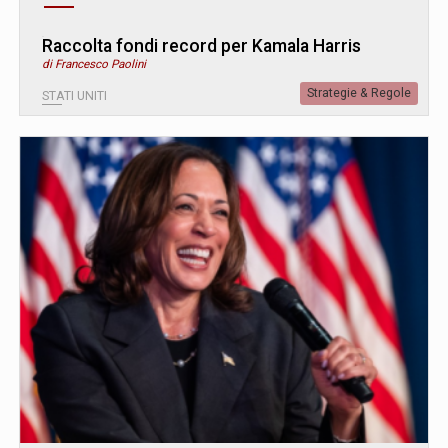
Raccolta fondi record per Kamala Harris
di Francesco Paolini
Strategie & Regole
STATI UNITI