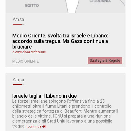
Ansa
Medio Oriente, svolta tra Israele e Libano:
accordo sulla tregua. Ma Gaza continua a
bruciare
a cura della redazione
Strategie & Regole
MEDIO ORIENTE
Ansa
Israele taglia il Libano in due
Le forze israeliane spingono l’offensiva fino a 25
chilometri oltre il fiume Litani e prendono il controllo
della strategica fortezza di Beaufort. Mentre aumenta il
bilancio delle vittime, l’ONU si prepara a una riunione
d’emergenza e gli Stati Uniti lavorano a una possibile
tregua.
[continua
]