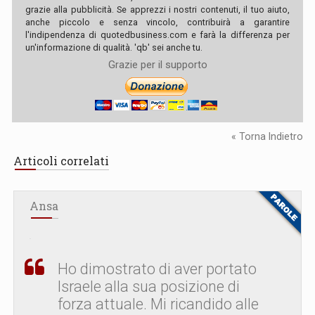
grazie alla pubblicità. Se apprezzi i nostri contenuti, il tuo aiuto,
anche piccolo e senza vincolo, contribuirà a garantire
l'indipendenza di quotedbusiness.com e farà la differenza per
un'informazione di qualità. 'qb' sei anche tu.
Grazie per il supporto
« Torna Indietro
Articoli correlati
Ansa
Ho dimostrato di aver portato
Israele alla sua posizione di
forza attuale. Mi ricandido alle