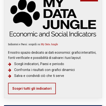
Indicatori e Paesi: scoprili su
My Data Jungle
Il nostro spazio dedicato ai dati economici: grafici interattivi,
fonti verificate e possibilità di salvare i tuoi layout.
Scegli indicatori, Paesi e periodo
Confronta i risultati con grafici dinamici
Salva e condividi ciò che ti serve
Scopri tutti gli indicatori