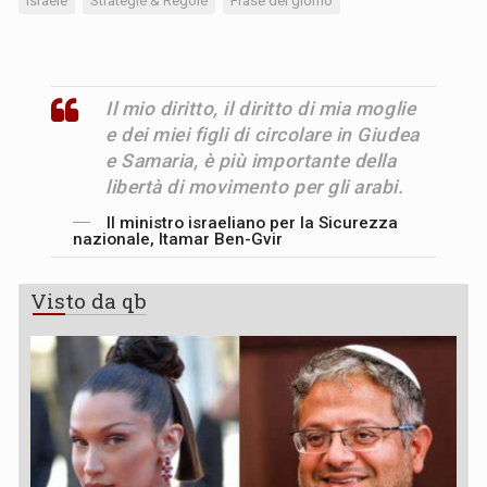
Israele
Strategie & Regole
Frase del giorno
Il mio diritto, il diritto di mia moglie
e dei miei figli di circolare in Giudea
e Samaria, è più importante della
libertà di movimento per gli arabi.
Il ministro israeliano per la Sicurezza
nazionale, Itamar Ben-Gvir
Visto da qb