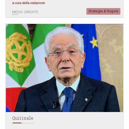
a cura della redazione
Strategie & Regole
MEDIO ORIENTE
Quirinale