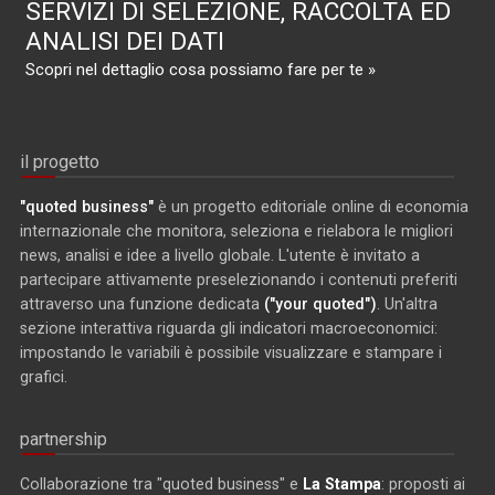
SERVIZI DI SELEZIONE, RACCOLTA ED
ANALISI DEI DATI
Scopri nel dettaglio cosa possiamo fare per te »
il progetto
"quoted business"
è un progetto editoriale online di economia
internazionale che monitora, seleziona e rielabora le migliori
news, analisi e idee a livello globale. L'utente è invitato a
partecipare attivamente preselezionando i contenuti preferiti
attraverso una funzione dedicata
("your quoted")
. Un'altra
sezione interattiva riguarda gli indicatori macroeconomici:
impostando le variabili è possibile visualizzare e stampare i
grafici.
partnership
Collaborazione tra "quoted business" e
La Stampa
: proposti ai