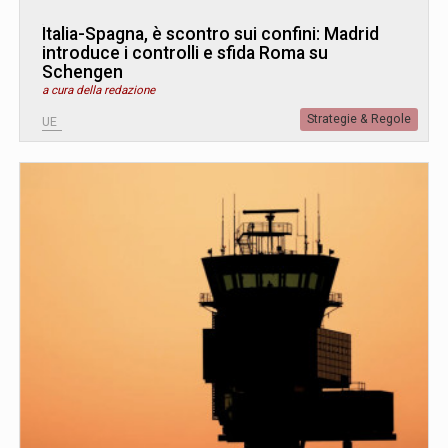
Italia-Spagna, è scontro sui confini: Madrid
introduce i controlli e sfida Roma su
Schengen
a cura della redazione
Strategie & Regole
UE