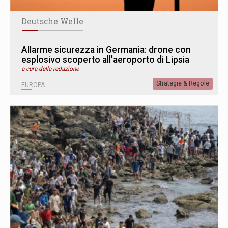
Deutsche Welle
Allarme sicurezza in Germania: drone con
esplosivo scoperto all'aeroporto di Lipsia
a cura della redazione
Strategie & Regole
EUROPA