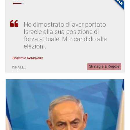
Ho dimostrato di aver portato
Israele alla sua posizione di
forza attuale. Mi ricandido alle
elezioni.
Benjamin Netanyahu
Strategie & Regole
ISRAELE