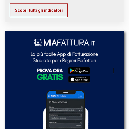
Scopri tutti gli indicatori