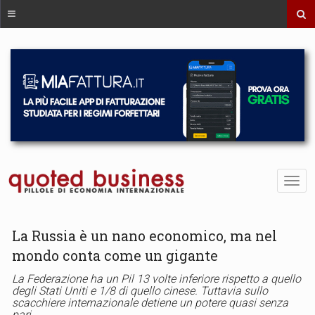
La Russia è un nano economico, ma nel
mondo conta come un gigante
La Federazione ha un Pil 13 volte inferiore rispetto a quello
degli Stati Uniti e 1/8 di quello cinese. Tuttavia sullo
scacchiere internazionale detiene un potere quasi senza
pari