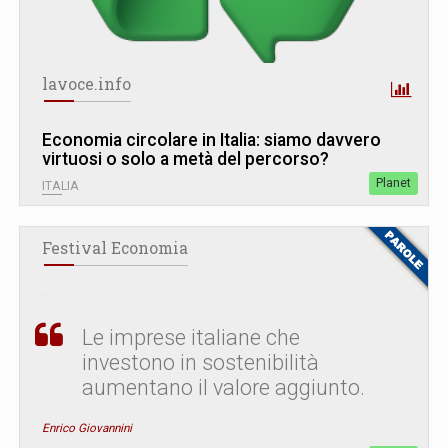
lavoce.info
Economia circolare in Italia: siamo davvero
virtuosi o solo a metà del percorso?
Planet
ITALIA
Festival Economia
Le imprese italiane che
investono in sostenibilità
aumentano il valore aggiunto.
Enrico Giovannini