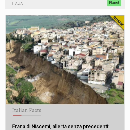
Planet
ITALIA
Italian Facts
Frana di Niscemi, allerta senza precedenti: