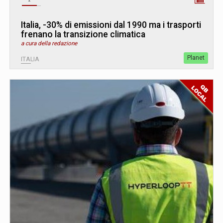
Italia, -30% di emissioni dal 1990 ma i trasporti
frenano la transizione climatica
a cura della redazione
Planet
ITALIA