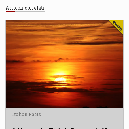
Articoli correlati
Italian Facts