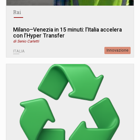
Rai
Milano–Venezia in 15 minuti: l’Italia accelera
con l’Hyper Transfer
di Senio Carletti
Innovazione
ITALIA