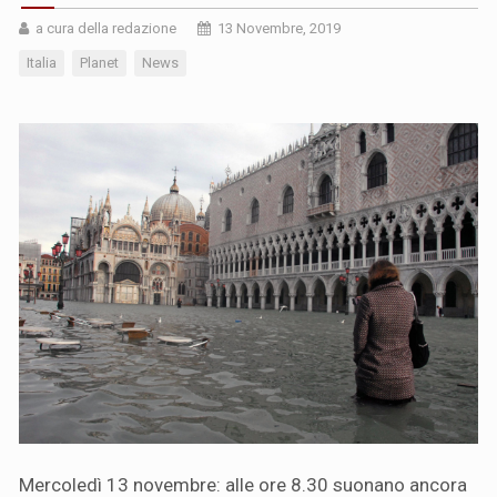
a cura della redazione
13 Novembre, 2019
Italia
Planet
News
Mercoledì 13 novembre: alle ore 8.30 suonano ancora