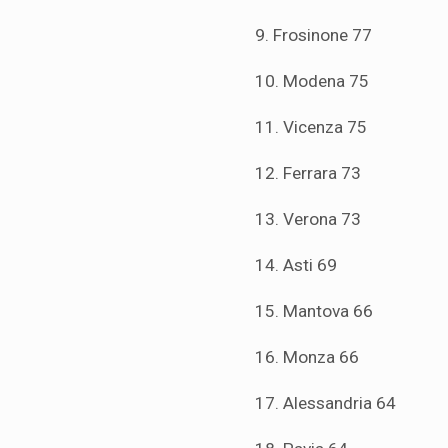
9. Frosinone 77
10. Modena 75
11. Vicenza 75
12. Ferrara 73
13. Verona 73
14. Asti 69
15. Mantova 66
16. Monza 66
17. Alessandria 64