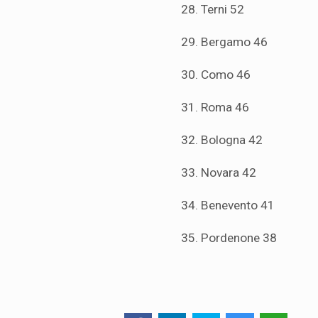
28. Terni 52
29. Bergamo 46
30. Como 46
31. Roma 46
32. Bologna 42
33. Novara 42
34. Benevento 41
35. Pordenone 38