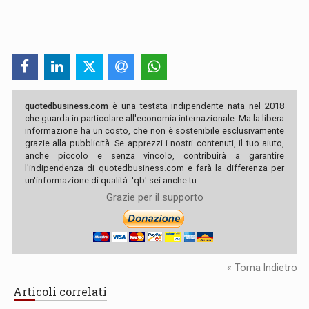
quotedbusiness.com
è una testata indipendente nata nel 2018
che guarda in particolare all'economia internazionale. Ma la libera
informazione ha un costo, che non è sostenibile esclusivamente
grazie alla pubblicità. Se apprezzi i nostri contenuti, il tuo aiuto,
anche piccolo e senza vincolo, contribuirà a garantire
l'indipendenza di quotedbusiness.com e farà la differenza per
un'informazione di qualità. 'qb' sei anche tu.
Grazie per il supporto
« Torna Indietro
Articoli correlati