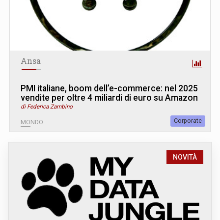
Ansa
PMI italiane, boom dell’e-commerce: nel 2025
vendite per oltre 4 miliardi di euro su Amazon
di Federica Zambino
Corporate
MONDO
NOVITÀ