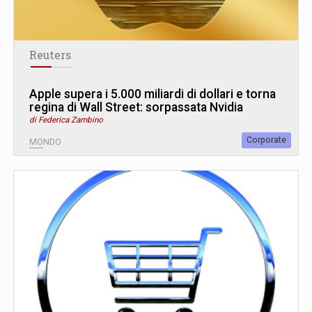
Reuters
Apple supera i 5.000 miliardi di dollari e torna
regina di Wall Street: sorpassata Nvidia
di Federica Zambino
Corporate
MONDO