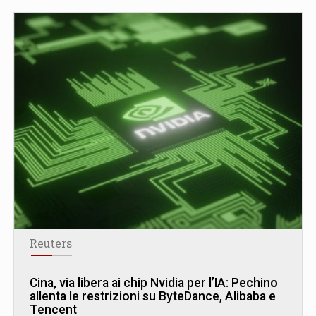
Reuters
Cina, via libera ai chip Nvidia per l’IA: Pechino
allenta le restrizioni su ByteDance, Alibaba e
Tencent