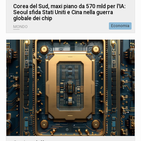
Corea del Sud, maxi piano da 570 mld per l'IA:
Seoul sfida Stati Uniti e Cina nella guerra
globale dei chip
Economia
MONDO