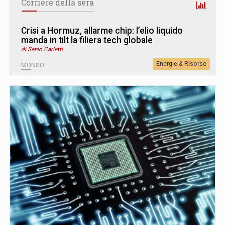
Corriere della sera
Crisi a Hormuz, allarme chip: l’elio liquido
manda in tilt la filiera tech globale
di Senio Carletti
Energie & Risorse
MONDO