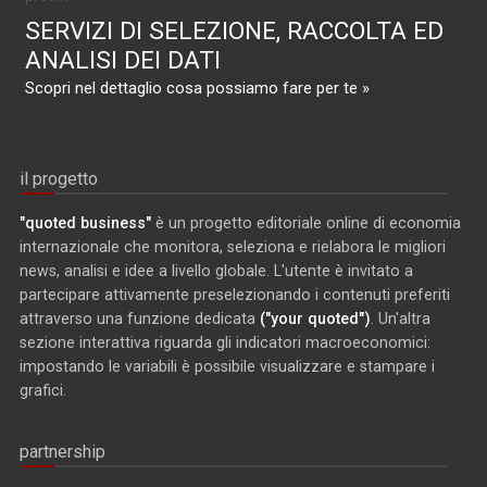
SERVIZI DI SELEZIONE, RACCOLTA ED
ANALISI DEI DATI
Scopri nel dettaglio cosa possiamo fare per te »
il progetto
"quoted business"
è un progetto editoriale online di economia
internazionale che monitora, seleziona e rielabora le migliori
news, analisi e idee a livello globale. L'utente è invitato a
partecipare attivamente preselezionando i contenuti preferiti
attraverso una funzione dedicata
("your quoted")
. Un'altra
sezione interattiva riguarda gli indicatori macroeconomici:
impostando le variabili è possibile visualizzare e stampare i
grafici.
partnership