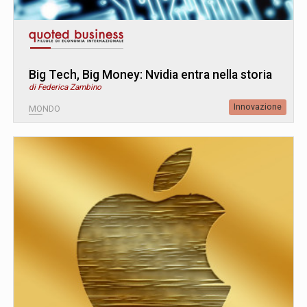
Big Tech, Big Money: Nvidia entra nella storia
di Federica Zambino
Innovazione
MONDO