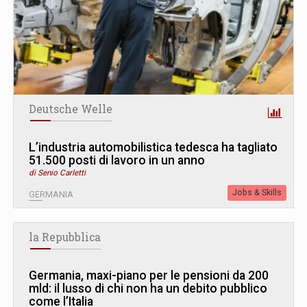
Deutsche Welle
L’industria automobilistica tedesca ha tagliato
51.500 posti di lavoro in un anno
di Senio Carletti
Jobs & Skills
GERMANIA
la Repubblica
Germania, maxi-piano per le pensioni da 200
mld: il lusso di chi non ha un debito pubblico
come l’Italia