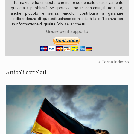
informazione ha un costo, che non è sostenibile esclusivamente
grazie alla pubblicità. Se apprezzi i nostri contenuti, il tuo aiuto,
anche piccolo e senza vincolo, contribuirà a garantire
l'indipendenza di quotedbusiness.com e farà la differenza per
un'informazione di qualità. 'qb' sei anche tu.
Grazie per il supporto
« Torna Indietro
Articoli correlati