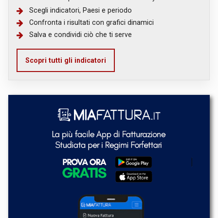
Scegli indicatori, Paesi e periodo
Confronta i risultati con grafici dinamici
Salva e condividi ciò che ti serve
Scopri tutti gli indicatori