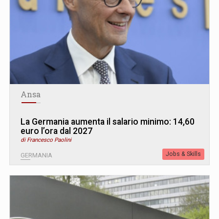
Ansa
La Germania aumenta il salario minimo: 14,60
euro l’ora dal 2027
di Francesco Paolini
Jobs & Skills
GERMANIA