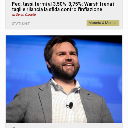
Fed, tassi fermi al 3,50%-3,75%: Warsh frena i
tagli e rilancia la sfida contro l'inflazione
di Senio Carletti
Moneta & Mercati
STATI UNITI