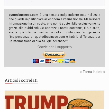
quotedbusiness.com
è una testata indipendente nata nel 2018
che guarda in particolare all'economia internazionale. Ma la libera
informazione ha un costo, che non è sostenibile esclusivamente
grazie alla pubblicità. Se apprezzi i nostri contenuti, il tuo aiuto,
anche piccolo e senza vincolo, contribuirà a garantire
l'indipendenza di quotedbusiness.com e farà la differenza per
un'informazione di qualità. 'qb' sei anche tu.
Grazie per il supporto
« Torna Indietro
Articoli correlati