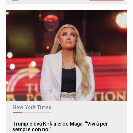
New York Times
Trump eleva Kirk a eroe Maga: “Vivrà per
sempre con noi”