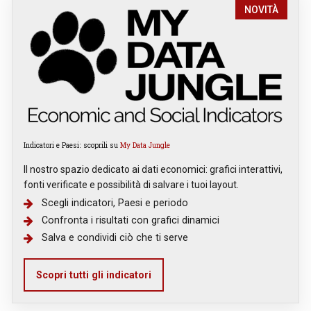
NOVITÀ
Indicatori e Paesi: scoprili su
My Data Jungle
Il nostro spazio dedicato ai dati economici: grafici interattivi,
fonti verificate e possibilità di salvare i tuoi layout.
Scegli indicatori, Paesi e periodo
Confronta i risultati con grafici dinamici
Salva e condividi ciò che ti serve
Scopri tutti gli indicatori