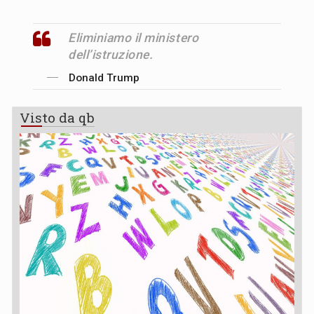
Eliminiamo il ministero
dell’istruzione.
Donald Trump
Visto da qb