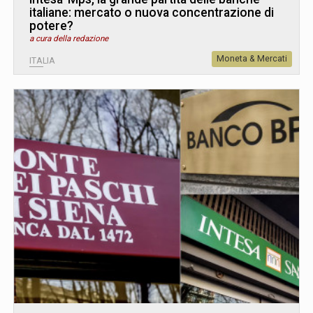
italiane: mercato o nuova concentrazione di
potere?
a cura della redazione
Moneta & Mercati
ITALIA