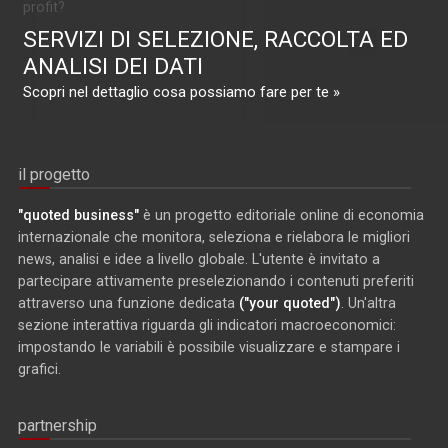
profit?
SERVIZI DI SELEZIONE, RACCOLTA ED
ANALISI DEI DATI
Scopri nel dettaglio cosa possiamo fare per te »
il progetto
"quoted business"
è un progetto editoriale online di economia
internazionale che monitora, seleziona e rielabora le migliori
news, analisi e idee a livello globale. L'utente è invitato a
partecipare attivamente preselezionando i contenuti preferiti
attraverso una funzione dedicata
("your quoted")
. Un'altra
sezione interattiva riguarda gli indicatori macroeconomici:
impostando le variabili è possibile visualizzare e stampare i
grafici.
partnership