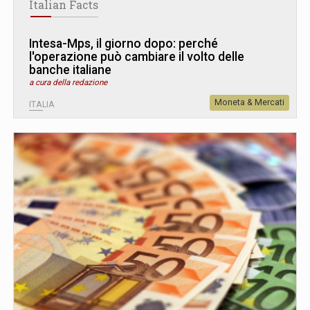
Italian Facts
Intesa-Mps, il giorno dopo: perché
l'operazione può cambiare il volto delle
banche italiane
a cura della redazione
Moneta & Mercati
ITALIA