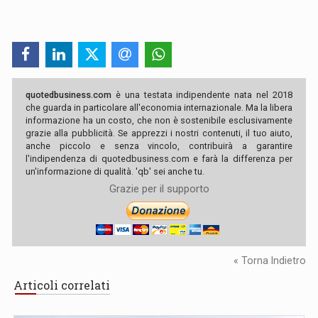
quotedbusiness.com
è una testata indipendente nata nel 2018
che guarda in particolare all'economia internazionale. Ma la libera
informazione ha un costo, che non è sostenibile esclusivamente
grazie alla pubblicità. Se apprezzi i nostri contenuti, il tuo aiuto,
anche piccolo e senza vincolo, contribuirà a garantire
l'indipendenza di quotedbusiness.com e farà la differenza per
un'informazione di qualità. 'qb' sei anche tu.
Grazie per il supporto
« Torna Indietro
Articoli correlati