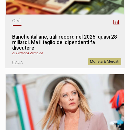
Cisl
Banche italiane, utili record nel 2025: quasi 28
miliardi. Ma il taglio dei dipendenti fa
discutere
di Federica Zambino
Moneta & Mercati
ITALIA