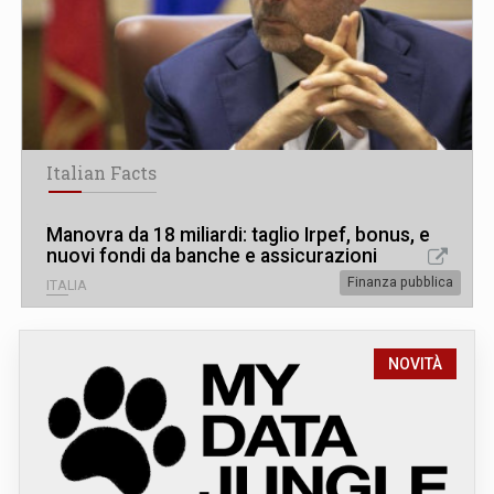
Italian Facts
Manovra da 18 miliardi: taglio Irpef, bonus, e
nuovi fondi da banche e assicurazioni
Finanza pubblica
ITALIA
NOVITÀ