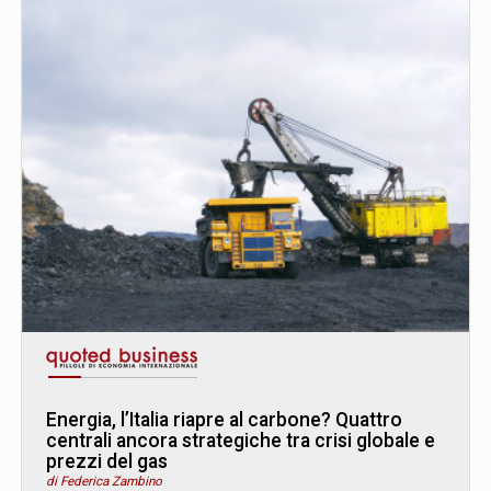
Energia, l’Italia riapre al carbone? Quattro
centrali ancora strategiche tra crisi globale e
prezzi del gas
di Federica Zambino