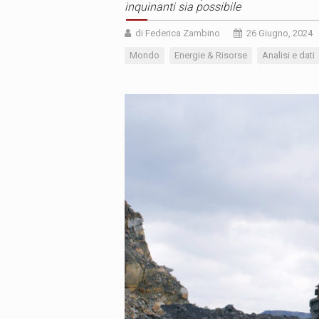
inquinanti sia possibile
di Federica Zambino
26 Giugno, 2024
Mondo
Energie & Risorse
Analisi e dati