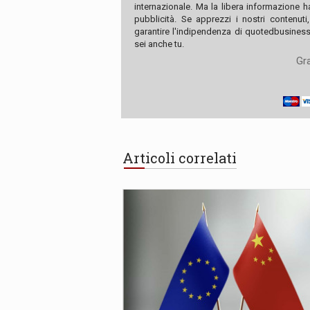
internazionale. Ma la libera informazione 
pubblicità. Se apprezzi i nostri contenuti
garantire l'indipendenza di quotedbusiness.
sei anche tu.
Gra
Articoli correlati