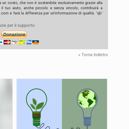
ha un costo, che non è sostenibile esclusivamente grazie alla
, il tuo aiuto, anche piccolo e senza vincolo, contribuirà a
com e farà la differenza per un'informazione di qualità. 'qb'
zie per il supporto
« Torna Indietro