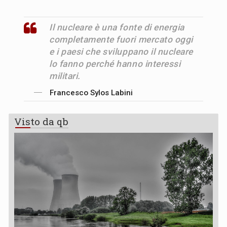
Il nucleare è una fonte di energia
completamente fuori mercato oggi
e i paesi che sviluppano il nucleare
lo fanno perché hanno interessi
militari.
Francesco Sylos Labini
Visto da qb