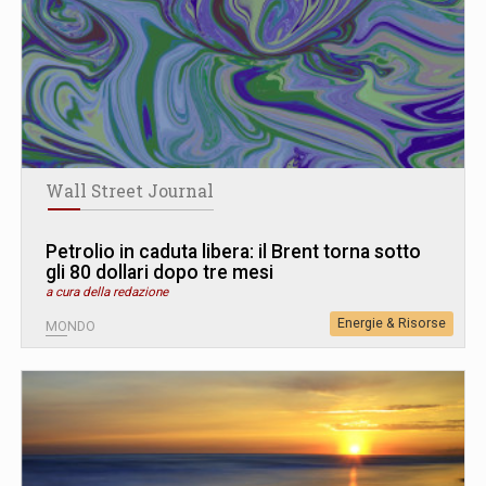
Wall Street Journal
Petrolio in caduta libera: il Brent torna sotto
gli 80 dollari dopo tre mesi
a cura della redazione
Energie & Risorse
MONDO