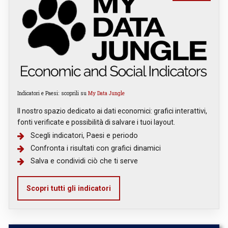
Indicatori e Paesi: scoprili su
My Data Jungle
Il nostro spazio dedicato ai dati economici: grafici interattivi,
fonti verificate e possibilità di salvare i tuoi layout.
Scegli indicatori, Paesi e periodo
Confronta i risultati con grafici dinamici
Salva e condividi ciò che ti serve
Scopri tutti gli indicatori