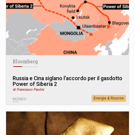
Bloomberg
Russia e Cina siglano l’accordo per il gasdotto
Power of Siberia 2
di Francesco Paolini
Energie & Risorse
MONDO