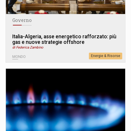
Governo
Italia-Algeria, asse energetico rafforzato: più
gas e nuove strategie offshore
di Federica Zambino
Energie & Risorse
MONDO