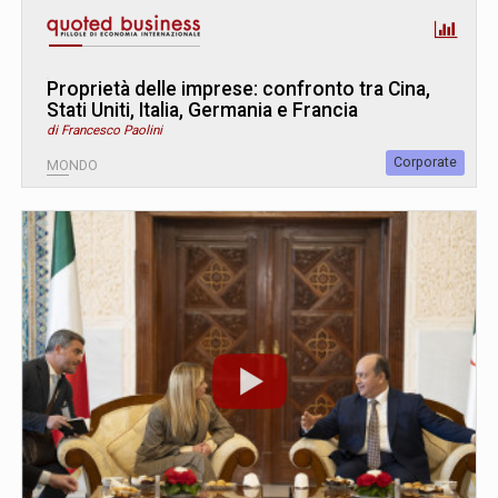
Proprietà delle imprese: confronto tra Cina,
Stati Uniti, Italia, Germania e Francia
di Francesco Paolini
Corporate
MONDO