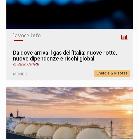
lavoce.info
Da dove arriva il gas dell’Italia: nuove rotte,
nuove dipendenze e rischi globali
di Senio Carletti
Energie & Risorse
MONDO