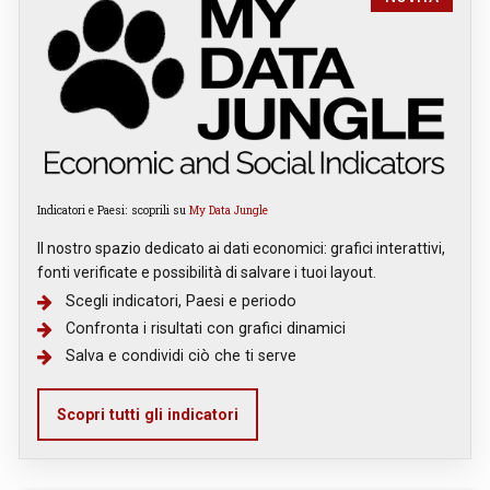
Indicatori e Paesi: scoprili su
My Data Jungle
Il nostro spazio dedicato ai dati economici: grafici interattivi,
fonti verificate e possibilità di salvare i tuoi layout.
Scegli indicatori, Paesi e periodo
Confronta i risultati con grafici dinamici
Salva e condividi ciò che ti serve
Scopri tutti gli indicatori