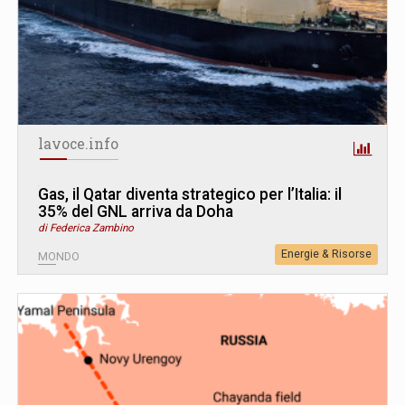
lavoce.info
Gas, il Qatar diventa strategico per l’Italia: il
35% del GNL arriva da Doha
di Federica Zambino
Energie & Risorse
MONDO