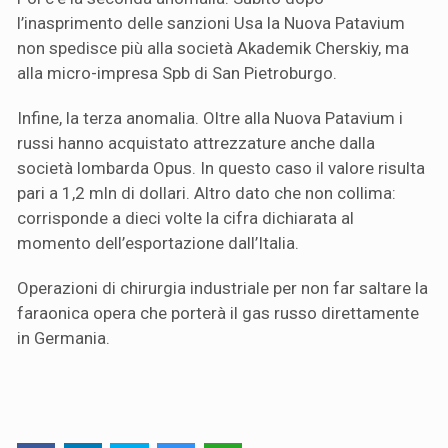
l’inasprimento delle sanzioni Usa la Nuova Patavium
non spedisce più alla società Akademik Cherskiy, ma
alla micro-impresa Spb di San Pietroburgo.
Infine, la terza anomalia. Oltre alla Nuova Patavium i
russi hanno acquistato attrezzature anche dalla
società lombarda Opus. In questo caso il valore risulta
pari a 1,2 mln di dollari. Altro dato che non collima:
corrisponde a dieci volte la cifra dichiarata al
momento dell’esportazione dall’Italia.
Operazioni di chirurgia industriale per non far saltare la
faraonica opera che porterà il gas russo direttamente
in Germania.