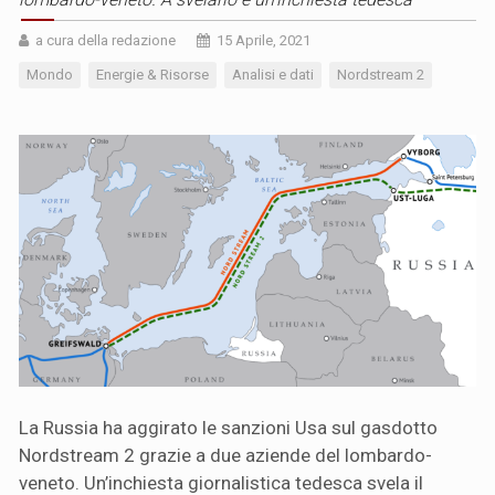
a cura della redazione
15 Aprile, 2021
Mondo
Energie & Risorse
Analisi e dati
Nordstream 2
La Russia ha aggirato le sanzioni Usa sul gasdotto
Nordstream 2 grazie a due aziende del lombardo-
veneto. Un’inchiesta giornalistica tedesca svela il