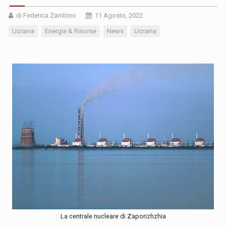
di Federica Zambino
11 Agosto, 2022
Ucraina
Energie & Risorse
News
Ucraina
La centrale nucleare di Zaporizhzhia