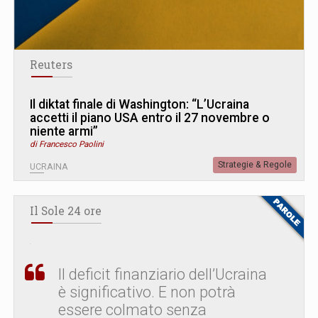
Reuters
Il diktat finale di Washington: “L’Ucraina
accetti il piano USA entro il 27 novembre o
niente armi”
di Francesco Paolini
Strategie & Regole
UCRAINA
Il Sole 24 ore
Il deficit finanziario dell’Ucraina
è significativo. E non potrà
essere colmato senza