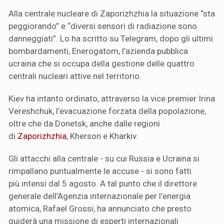
Alla centrale nucleare di Zaporizhzhia la situazione “sta
peggiorando” e “diversi sensori di radiazione sono
danneggiati”. Lo ha scritto su Telegram, dopo gli ultimi
bombardamenti, Enerogatom, l’azienda pubblica
ucraina che si occupa della gestione delle quattro
centrali nucleari attive nel territorio.
Kiev ha intanto ordinato, attraverso la vice premier Irina
Vereshchuk, l’evacuazione forzata della popolazione,
oltre che da Donetsk, anche dalle regioni
di
Zaporizhzhia
, Kherson e Kharkiv.
Gli attacchi alla centrale - su cui Russia e Ucraina si
rimpallano puntualmente le accuse - si sono fatti
più intensi dal 5 agosto. A tal punto che il direttore
generale dell’Agenzia internazionale per l’energia
atomica, Rafael Grossi, ha annunciato che presto
guiderà una missione di esperti internazionali