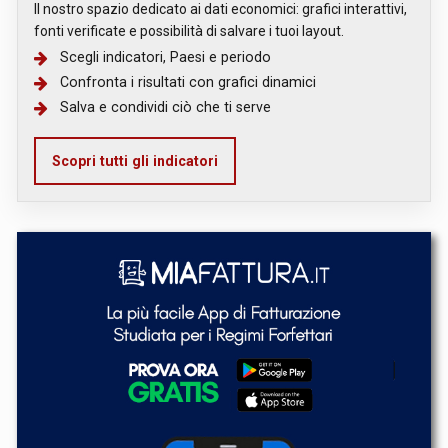
Il nostro spazio dedicato ai dati economici: grafici interattivi,
fonti verificate e possibilità di salvare i tuoi layout.
Scegli indicatori, Paesi e periodo
Confronta i risultati con grafici dinamici
Salva e condividi ciò che ti serve
Scopri tutti gli indicatori