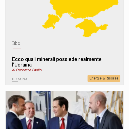
Bbc
Ecco quali minerali possiede realmente
l’Ucraina
di Francesco Paolini
Energie & Risorse
UCRAINA