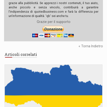
grazie alla pubblicità. Se apprezzi i nostri contenuti, il tuo aiuto,
anche piccolo e senza vincolo, contribuirà a garantire
l'indipendenza di quotedbusiness.com e farà la differenza per
un'informazione di qualità. 'qb' sei anche tu.
Grazie per il supporto
« Torna Indietro
Articoli correlati