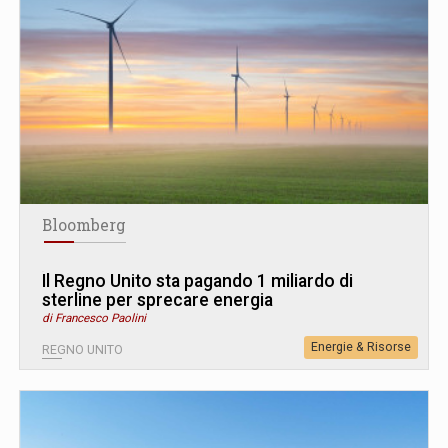
Bloomberg
Il Regno Unito sta pagando 1 miliardo di
sterline per sprecare energia
di Francesco Paolini
Energie & Risorse
REGNO UNITO