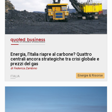
Energia, l’Italia riapre al carbone? Quattro
centrali ancora strategiche tra crisi globale e
prezzi del gas
di Federica Zambino
Energie & Risorse
ITALIA