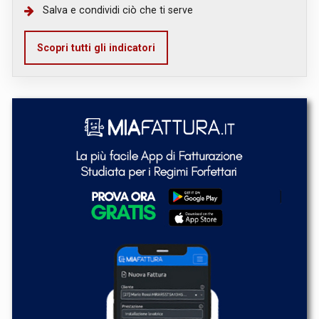
Salva e condividi ciò che ti serve
Scopri tutti gli indicatori