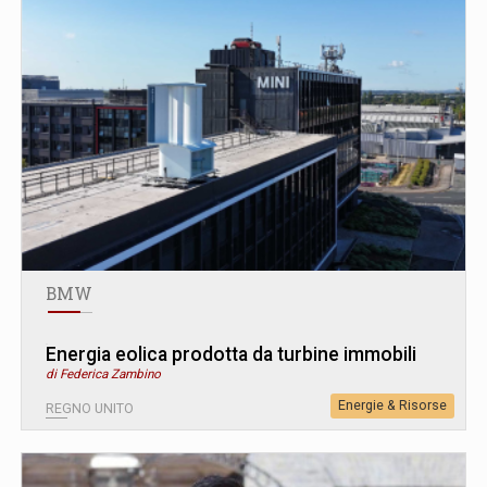
BMW
Energia eolica prodotta da turbine immobili
di Federica Zambino
Energie & Risorse
REGNO UNITO