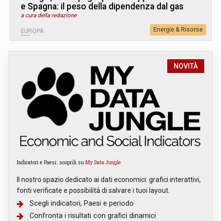
e Spagna: il peso della dipendenza dal gas
a cura della redazione
Energie & Risorse
EUROPA
NOVITÀ
Indicatori e Paesi: scoprili su
My Data Jungle
Il nostro spazio dedicato ai dati economici: grafici interattivi,
fonti verificate e possibilità di salvare i tuoi layout.
Scegli indicatori, Paesi e periodo
Confronta i risultati con grafici dinamici