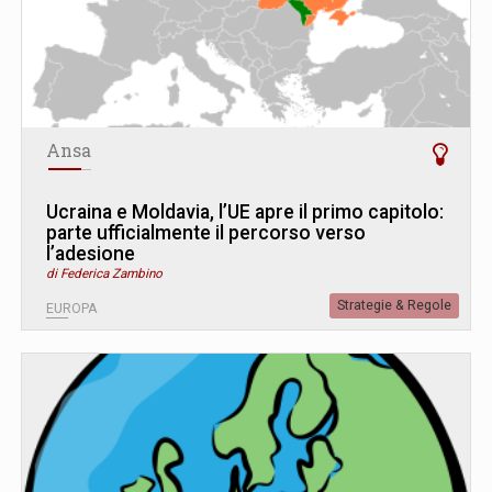
Ansa
Ucraina e Moldavia, l’UE apre il primo capitolo:
parte ufficialmente il percorso verso
l’adesione
di Federica Zambino
Strategie & Regole
EUROPA