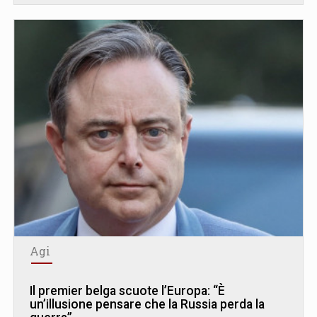
Agi
Il premier belga scuote l’Europa: “È
un’illusione pensare che la Russia perda la