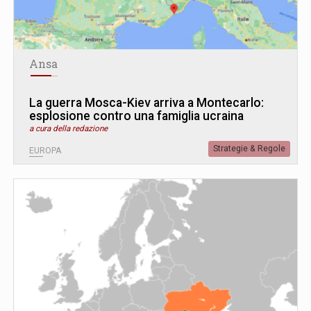
Ansa
La guerra Mosca-Kiev arriva a Montecarlo:
esplosione contro una famiglia ucraina
a cura della redazione
Strategie & Regole
EUROPA