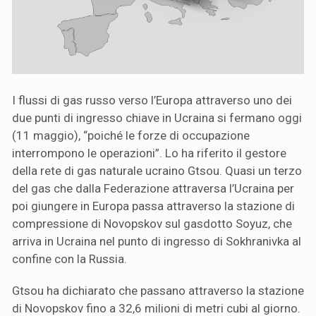
I flussi di gas russo verso l’Europa attraverso uno dei
due punti di ingresso chiave in Ucraina si fermano oggi
(11 maggio), “poiché le forze di occupazione
interrompono le operazioni”. Lo ha riferito il gestore
della rete di gas naturale ucraino Gtsou. Quasi un terzo
del gas che dalla Federazione attraversa l’Ucraina per
poi giungere in Europa passa attraverso la stazione di
compressione di Novopskov sul gasdotto Soyuz, che
arriva in Ucraina nel punto di ingresso di Sokhranivka al
confine con la Russia.
Gtsou ha dichiarato che passano attraverso la stazione
di Novopskov fino a 32,6 milioni di metri cubi al giorno.