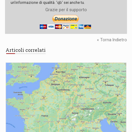
un'informazione di qualità. 'qb' sei anche tu.
Grazie per il supporto
« Torna Indietro
Articoli correlati