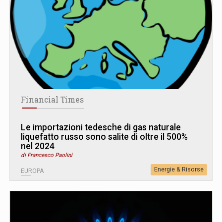
Financial Times
Le importazioni tedesche di gas naturale
liquefatto russo sono salite di oltre il 500%
nel 2024
di Francesco Paolini
Energie & Risorse
EUROPA