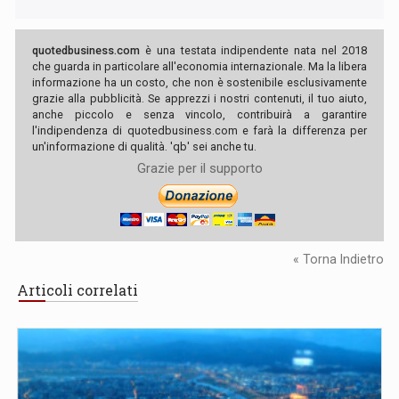
quotedbusiness.com
è una testata indipendente nata nel 2018
che guarda in particolare all'economia internazionale. Ma la libera
informazione ha un costo, che non è sostenibile esclusivamente
grazie alla pubblicità. Se apprezzi i nostri contenuti, il tuo aiuto,
anche piccolo e senza vincolo, contribuirà a garantire
l'indipendenza di quotedbusiness.com e farà la differenza per
un'informazione di qualità. 'qb' sei anche tu.
Grazie per il supporto
« Torna Indietro
Articoli correlati