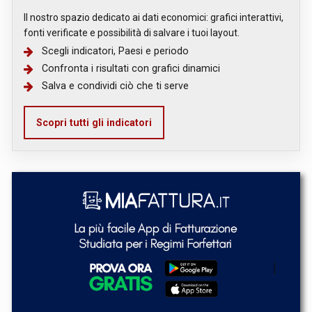
Il nostro spazio dedicato ai dati economici: grafici interattivi,
fonti verificate e possibilità di salvare i tuoi layout.
Scegli indicatori, Paesi e periodo
Confronta i risultati con grafici dinamici
Salva e condividi ciò che ti serve
Scopri tutti gli indicatori