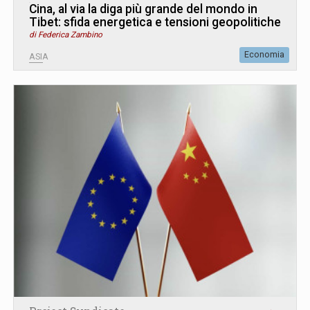
Cina, al via la diga più grande del mondo in
Tibet: sfida energetica e tensioni geopolitiche
di Federica Zambino
Economia
ASIA