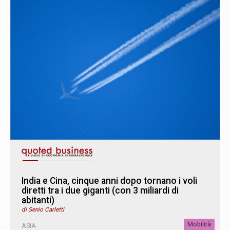
India e Cina, cinque anni dopo tornano i voli
diretti tra i due giganti (con 3 miliardi di
abitanti)
di Senio Carletti
Mobilità
ASIA