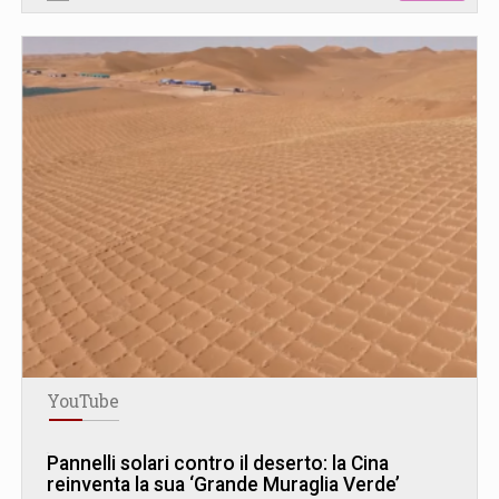
YouTube
Pannelli solari contro il deserto: la Cina
reinventa la sua ‘Grande Muraglia Verde’