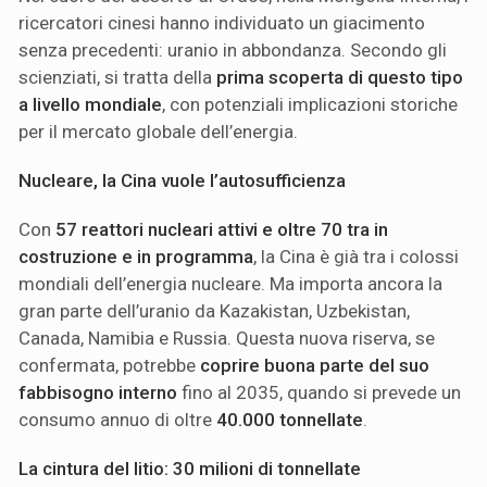
ricercatori cinesi hanno individuato un giacimento
senza precedenti: uranio in abbondanza. Secondo gli
scienziati, si tratta della
prima scoperta di questo tipo
a livello mondiale
, con potenziali implicazioni storiche
per il mercato globale dell’energia.
Nucleare, la Cina vuole l’autosufficienza
Con
57 reattori nucleari attivi e oltre 70 tra in
costruzione e in programma
, la Cina è già tra i colossi
mondiali dell’energia nucleare. Ma importa ancora la
gran parte dell’uranio da Kazakistan, Uzbekistan,
Canada, Namibia e Russia. Questa nuova riserva, se
confermata, potrebbe
coprire buona parte del suo
fabbisogno interno
fino al 2035, quando si prevede un
consumo annuo di oltre
40.000 tonnellate
.
La cintura del litio: 30 milioni di tonnellate