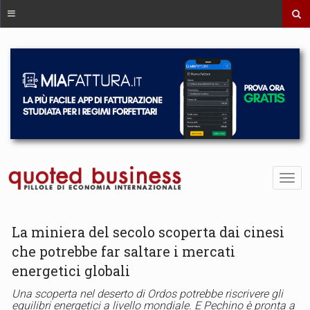
La miniera del secolo scoperta dai cinesi
che potrebbe far saltare i mercati
energetici globali
Una scoperta nel deserto di Ordos potrebbe riscrivere gli
equilibri energetici a livello mondiale. E Pechino è pronta a