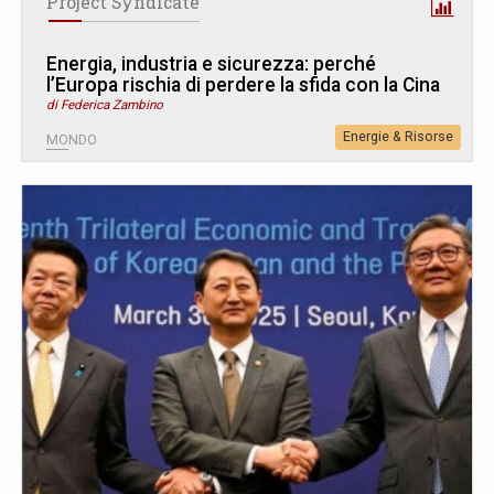
Project Syndicate
Energia, industria e sicurezza: perché
l’Europa rischia di perdere la sfida con la Cina
di Federica Zambino
Energie & Risorse
MONDO