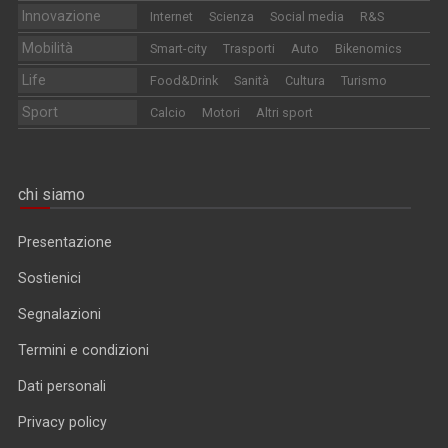
Innovazione
Internet
Scienza
Social media
R&S
Mobilità
Smart-city
Trasporti
Auto
Bikenomics
Life
Food&Drink
Sanità
Cultura
Turismo
Sport
Calcio
Motori
Altri sport
chi siamo
Presentazione
Sostienici
Segnalazioni
Termini e condizioni
Dati personali
Privacy policy