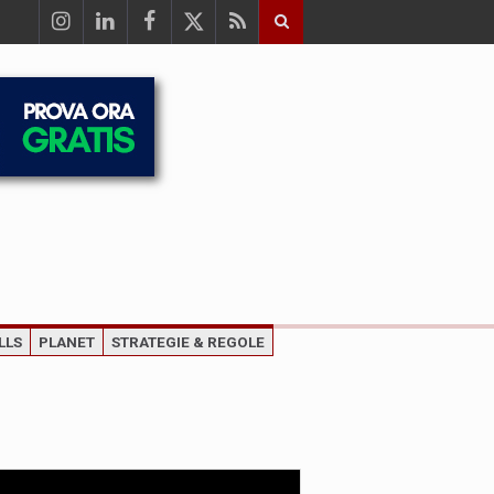
LLS
PLANET
STRATEGIE & REGOLE