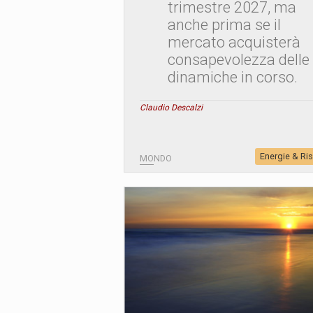
trimestre 2027, ma
anche prima se il
mercato acquisterà
consapevolezza delle
dinamiche in corso.
Claudio Descalzi
Energie & Ri
MONDO