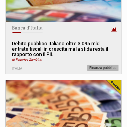
Banca d'Italia
Debito pubblico italiano oltre 3.095 mld:
entrate fiscali in crescita ma la sfida resta il
rapporto con il PIL
di Federica Zambino
Finanza pubblica
ITALIA