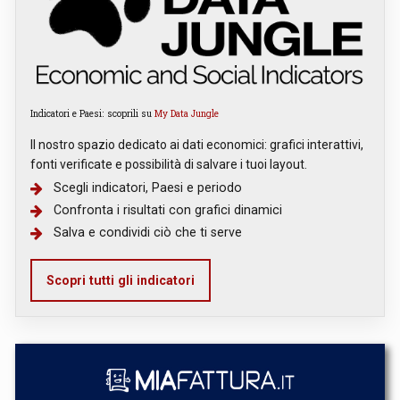
Indicatori e Paesi: scoprili su
My Data Jungle
Il nostro spazio dedicato ai dati economici: grafici interattivi,
fonti verificate e possibilità di salvare i tuoi layout.
Scegli indicatori, Paesi e periodo
Confronta i risultati con grafici dinamici
Salva e condividi ciò che ti serve
Scopri tutti gli indicatori