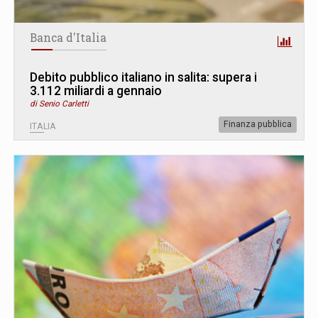
Banca d'Italia
Debito pubblico italiano in salita: supera i
3.112 miliardi a gennaio
di Senio Carletti
Finanza pubblica
ITALIA