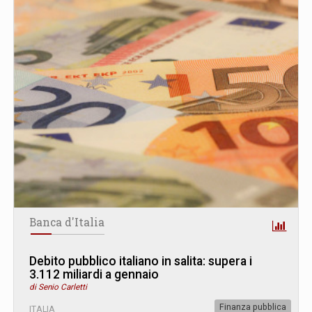
Banca d'Italia
Debito pubblico italiano in salita: supera i
3.112 miliardi a gennaio
di Senio Carletti
Finanza pubblica
ITALIA