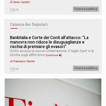
di Senio Carletti
Finanza pubblica
ITALIA
Camera dei Deputati
Bankitalia e Corte dei Conti all’attacco: “La
manovra non riduce le disuguaglianze e
rischia di premiare gli evasori”
Sotto accusa la nuova rottamazione, il taglio Irpef e la
stretta sugli affitti brevi
[continua
]
di Francesco Paolini
Finanza pubblica
ITALIA