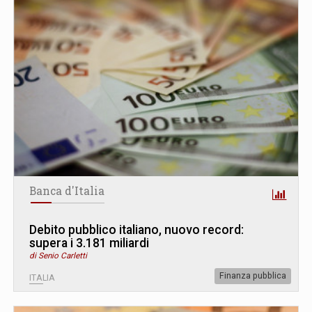
Banca d'Italia
Debito pubblico italiano, nuovo record:
supera i 3.181 miliardi
di Senio Carletti
Finanza pubblica
ITALIA