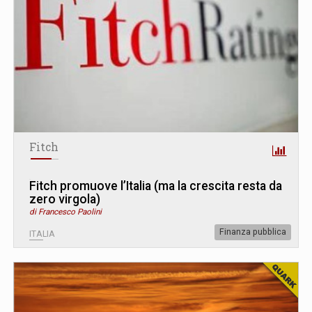
Fitch
Fitch promuove l’Italia (ma la crescita resta da
zero virgola)
di Francesco Paolini
Finanza pubblica
ITALIA