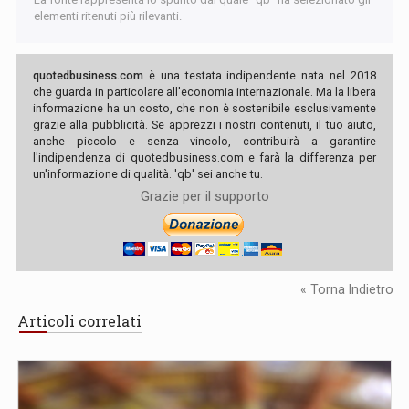
elementi ritenuti più rilevanti.
quotedbusiness.com
è una testata indipendente nata nel 2018
che guarda in particolare all'economia internazionale. Ma la libera
informazione ha un costo, che non è sostenibile esclusivamente
grazie alla pubblicità. Se apprezzi i nostri contenuti, il tuo aiuto,
anche piccolo e senza vincolo, contribuirà a garantire
l'indipendenza di quotedbusiness.com e farà la differenza per
un'informazione di qualità. 'qb' sei anche tu.
Grazie per il supporto
« Torna Indietro
Articoli correlati