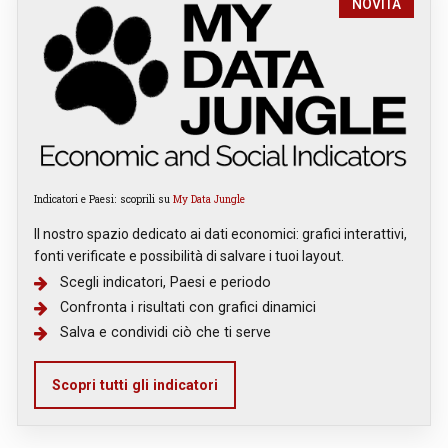
NOVITÀ
Indicatori e Paesi: scoprili su
My Data Jungle
Il nostro spazio dedicato ai dati economici: grafici interattivi,
fonti verificate e possibilità di salvare i tuoi layout.
Scegli indicatori, Paesi e periodo
Confronta i risultati con grafici dinamici
Salva e condividi ciò che ti serve
Scopri tutti gli indicatori