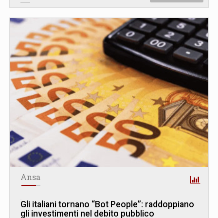
Ansa
Gli italiani tornano “Bot People”: raddoppiano
gli investimenti nel debito pubblico