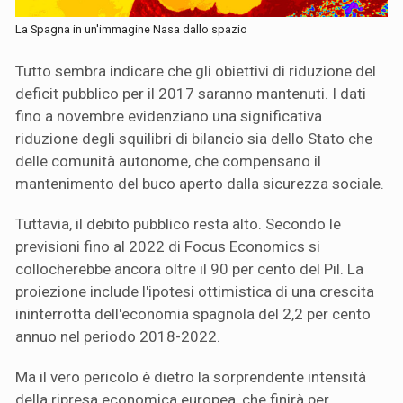
La Spagna in un'immagine Nasa dallo spazio
Tutto sembra indicare che gli obiettivi di riduzione del
deficit pubblico per il 2017 saranno mantenuti. I dati
fino a novembre evidenziano una significativa
riduzione degli squilibri di bilancio sia dello Stato che
delle comunità autonome, che compensano il
mantenimento del buco aperto dalla sicurezza sociale.
Tuttavia, il debito pubblico resta alto. Secondo le
previsioni fino al 2022 di Focus Economics si
collocherebbe ancora oltre il 90 per cento del Pil. La
proiezione include l'ipotesi ottimistica di una crescita
ininterrotta dell'economia spagnola del 2,2 per cento
annuo nel periodo 2018-2022.
Ma il vero pericolo è dietro la sorprendente intensità
della ripresa economica europea, che finirà per