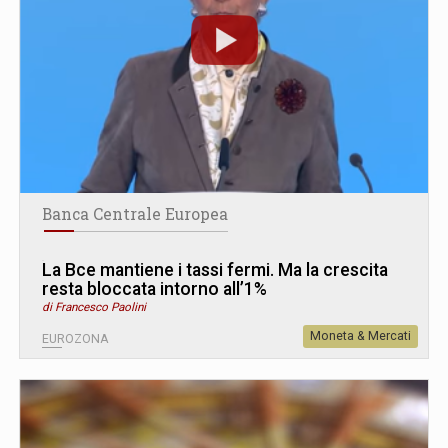
Banca Centrale Europea
La Bce mantiene i tassi fermi. Ma la crescita
resta bloccata intorno all’1%
di Francesco Paolini
Moneta & Mercati
EUROZONA