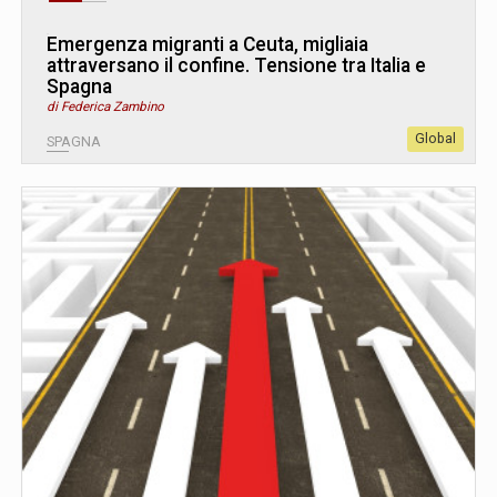
Emergenza migranti a Ceuta, migliaia
attraversano il confine. Tensione tra Italia e
Spagna
di Federica Zambino
Global
SPAGNA