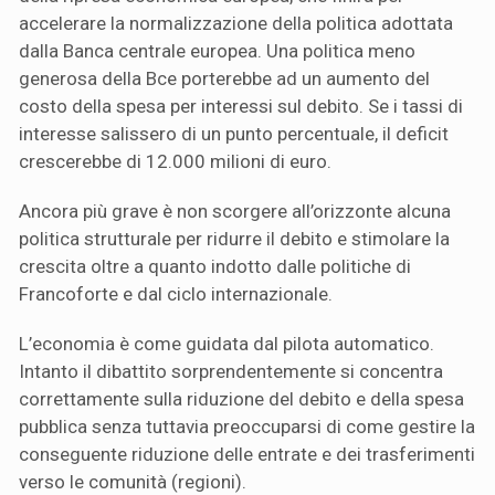
accelerare la normalizzazione della politica adottata
dalla Banca centrale europea. Una politica meno
generosa della Bce porterebbe ad un aumento del
costo della spesa per interessi sul debito. Se i tassi di
interesse salissero di un punto percentuale, il deficit
crescerebbe di 12.000 milioni di euro.
Ancora più grave è non scorgere all’orizzonte alcuna
politica strutturale per ridurre il debito e stimolare la
crescita oltre a quanto indotto dalle politiche di
Francoforte e dal ciclo internazionale.
L’economia è come guidata dal pilota automatico.
Intanto il dibattito sorprendentemente si concentra
correttamente sulla riduzione del debito e della spesa
pubblica senza tuttavia preoccuparsi di come gestire la
conseguente riduzione delle entrate e dei trasferimenti
verso le comunità (regioni).