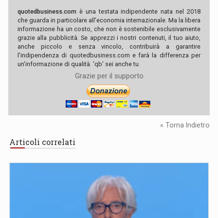
quotedbusiness.com
è una testata indipendente nata nel 2018
che guarda in particolare all'economia internazionale. Ma la libera
informazione ha un costo, che non è sostenibile esclusivamente
grazie alla pubblicità. Se apprezzi i nostri contenuti, il tuo aiuto,
anche piccolo e senza vincolo, contribuirà a garantire
l'indipendenza di quotedbusiness.com e farà la differenza per
un'informazione di qualità. 'qb' sei anche tu.
Grazie per il supporto
« Torna Indietro
Articoli correlati