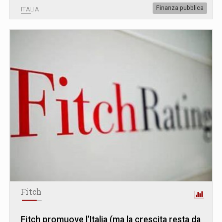
Finanza pubblica
ITALIA
Fitch
Fitch promuove l’Italia (ma la crescita resta da