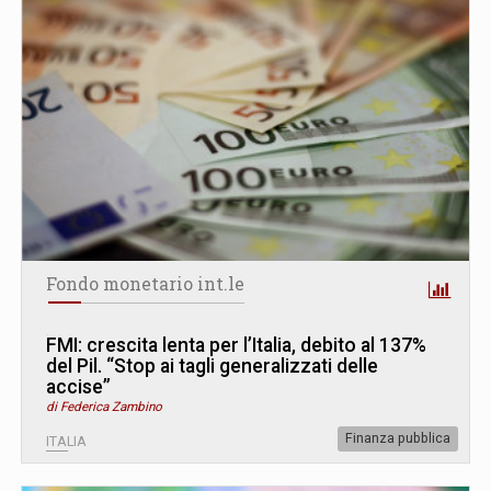
Fondo monetario int.le
FMI: crescita lenta per l’Italia, debito al 137%
del Pil. “Stop ai tagli generalizzati delle
accise”
di Federica Zambino
Finanza pubblica
ITALIA