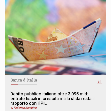
Banca d'Italia
Debito pubblico italiano oltre 3.095 mld:
entrate fiscali in crescita ma la sfida resta il
rapporto con il PIL
di Federica Zambino