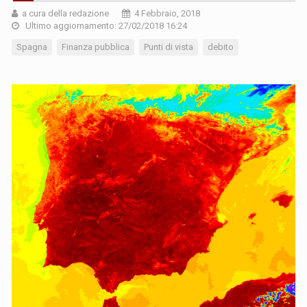
a cura della redazione
4 Febbraio, 2018
Ultimo aggiornamento: 27/02/2018 16:24
Spagna
Finanza pubblica
Punti di vista
debito