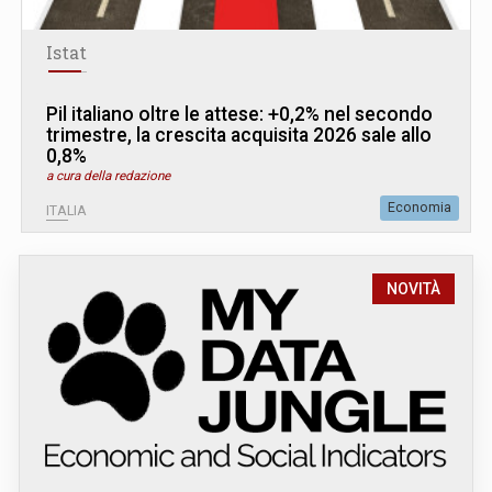
Istat
Pil italiano oltre le attese: +0,2% nel secondo
trimestre, la crescita acquisita 2026 sale allo
0,8%
a cura della redazione
Economia
ITALIA
NOVITÀ