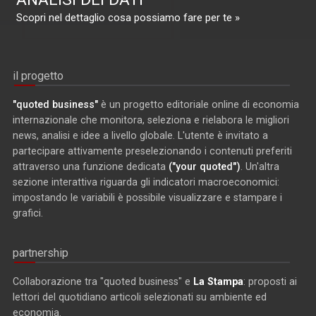
Scopri nel dettaglio cosa possiamo fare per te »
il progetto
"quoted business"
è un progetto editoriale online di economia
internazionale che monitora, seleziona e rielabora le migliori
news, analisi e idee a livello globale. L'utente è invitato a
partecipare attivamente preselezionando i contenuti preferiti
attraverso una funzione dedicata
("your quoted")
. Un'altra
sezione interattiva riguarda gli indicatori macroeconomici:
impostando le variabili è possibile visualizzare e stampare i
grafici.
partnership
Collaborazione tra "quoted business" e
La Stampa
: proposti ai
lettori del quotidiano articoli selezionati su ambiente ed
economia.