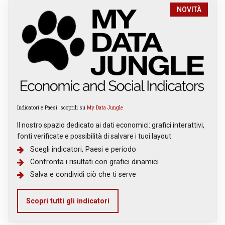
NOVITÀ
Indicatori e Paesi: scoprili su
My Data Jungle
Il nostro spazio dedicato ai dati economici: grafici interattivi,
fonti verificate e possibilità di salvare i tuoi layout.
Scegli indicatori, Paesi e periodo
Confronta i risultati con grafici dinamici
Salva e condividi ciò che ti serve
Scopri tutti gli indicatori