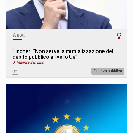
Ansa
Lindner: “Non serve la mutualizzazione del
debito pubblico a livello Ue”
di Federica Zambino
Finanza pubblica
UE