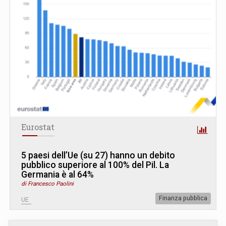
Eurostat
5 paesi dell’Ue (su 27) hanno un debito
pubblico superiore al 100% del Pil. La
Germania è al 64%
di Francesco Paolini
Finanza pubblica
UE