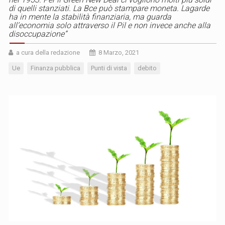
di quelli stanziati. La Bce può stampare moneta. Lagarde
ha in mente la stabilità finanziaria, ma guarda
all’economia solo attraverso il Pil e non invece anche alla
disoccupazione”
a cura della redazione
8 Marzo, 2021
Ue
Finanza pubblica
Punti di vista
debito