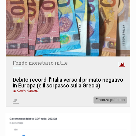
Fondo monetario int.le
Debito record: l’Italia verso il primato negativo
in Europa (e il sorpasso sulla Grecia)
di Senio Carletti
Finanza pubblica
UE