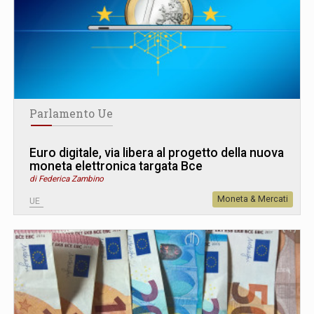
Parlamento Ue
Euro digitale, via libera al progetto della nuova
moneta elettronica targata Bce
di Federica Zambino
Moneta & Mercati
UE