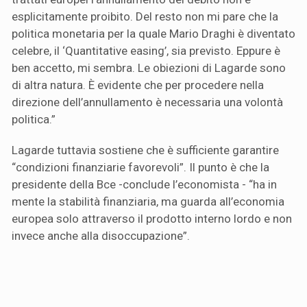
esplicitamente proibito. Del resto non mi pare che la
politica monetaria per la quale Mario Draghi è diventato
celebre, il ‘Quantitative easing’, sia previsto. Eppure è
ben accetto, mi sembra. Le obiezioni di Lagarde sono
di altra natura. È evidente che per procedere nella
direzione dell’annullamento è necessaria una volontà
politica.”
Lagarde tuttavia sostiene che è sufficiente garantire
“condizioni finanziarie favorevoli”. Il punto è che la
presidente della Bce -conclude l’economista - “ha in
mente la stabilità finanziaria, ma guarda all’economia
europea solo attraverso il prodotto interno lordo e non
invece anche alla disoccupazione”.