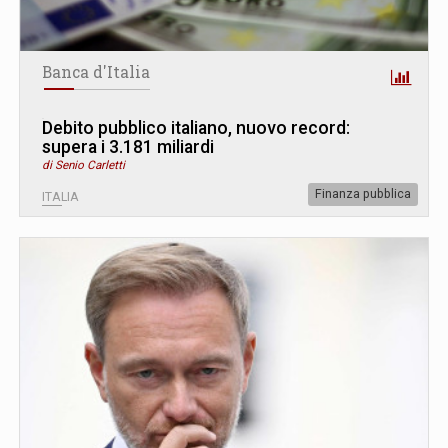
Banca d'Italia
Debito pubblico italiano, nuovo record:
supera i 3.181 miliardi
di Senio Carletti
Finanza pubblica
ITALIA