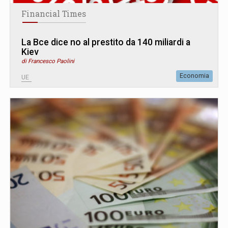
Financial Times
La Bce dice no al prestito da 140 miliardi a
Kiev
di Francesco Paolini
Economia
UE