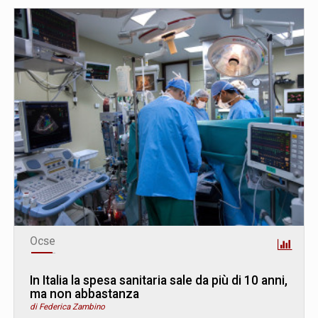
Ocse
In Italia la spesa sanitaria sale da più di 10 anni,
ma non abbastanza
di Federica Zambino