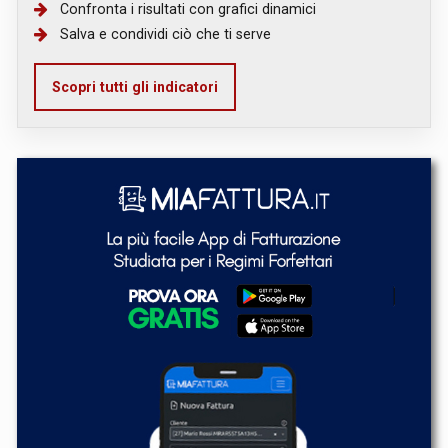
Confronta i risultati con grafici dinamici
Salva e condividi ciò che ti serve
Scopri tutti gli indicatori