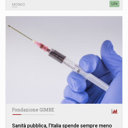
Life
MONDO
Fondazione GIMBE
Sanità pubblica, l’Italia spende sempre meno