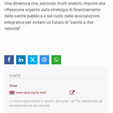
Una dinamica che, secondo molti analisti, impone una
riflessione urgente sulle strategie di finanziamento
della sanità pubblica e sul ruolo delle assicurazioni
integrative per evitare un futuro di “sanità a due
velocità”.
FONTE
Ocse
www.oecd.org/en.html
La fonte rappresenta lo spunto dal quale "qb" ha selezionato gli
elementi ritenuti più rilevanti.