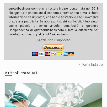
quotedbusiness.com
è una testata indipendente nata nel 2018
che guarda in particolare all'economia internazionale. Ma la libera
informazione ha un costo, che non è sostenibile esclusivamente
grazie alla pubblicità. Se apprezzi i nostri contenuti, il tuo aiuto,
anche piccolo e senza vincolo, contribuirà a garantire
l'indipendenza di quotedbusiness.com e farà la differenza per
un'informazione di qualità. 'qb' sei anche tu.
Grazie per il supporto
« Torna Indietro
Articoli correlati