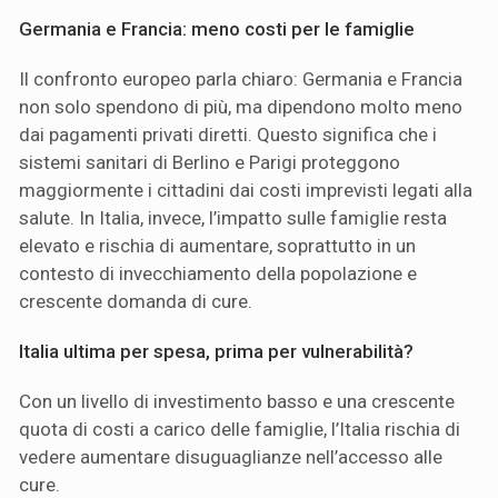
Germania e Francia: meno costi per le famiglie
Il confronto europeo parla chiaro: Germania e Francia
non solo spendono di più, ma dipendono molto meno
dai pagamenti privati diretti. Questo significa che i
sistemi sanitari di Berlino e Parigi proteggono
maggiormente i cittadini dai costi imprevisti legati alla
salute. In Italia, invece, l’impatto sulle famiglie resta
elevato e rischia di aumentare, soprattutto in un
contesto di invecchiamento della popolazione e
crescente domanda di cure.
Italia ultima per spesa, prima per vulnerabilità?
Con un livello di investimento basso e una crescente
quota di costi a carico delle famiglie, l’Italia rischia di
vedere aumentare disuguaglianze nell’accesso alle
cure.