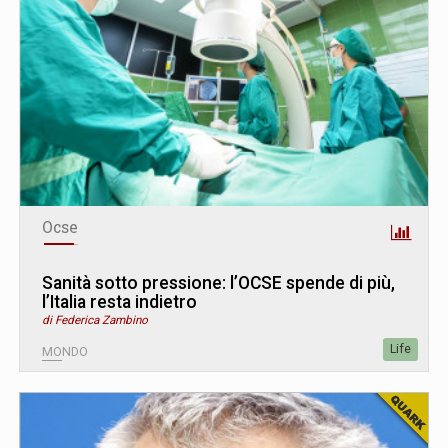
Ocse
Sanità sotto pressione: l’OCSE spende di più,
l’Italia resta indietro
di Federica Zambino
Life
MONDO