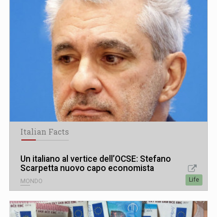
Italian Facts
Un italiano al vertice dell’OCSE: Stefano
Scarpetta nuovo capo economista
Life
MONDO