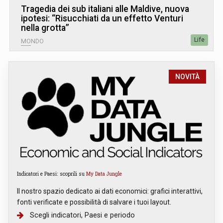
Tragedia dei sub italiani alle Maldive, nuova
ipotesi: “Risucchiati da un effetto Venturi
nella grotta”
Life
MONDO
NOVITÀ
Indicatori e Paesi: scoprili su
My Data Jungle
Il nostro spazio dedicato ai dati economici: grafici interattivi,
fonti verificate e possibilità di salvare i tuoi layout.
Scegli indicatori, Paesi e periodo