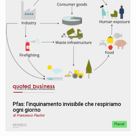
Pfas: l’inquinamento invisibile che respiriamo
ogni giorno
di Francesco Paolini
Planet
MONDO