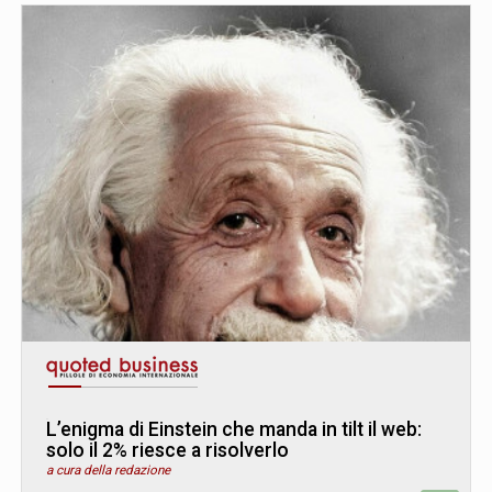
L’enigma di Einstein che manda in tilt il web:
solo il 2% riesce a risolverlo
a cura della redazione