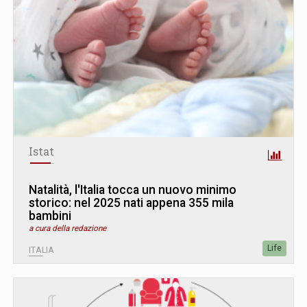
Istat
Natalità, l'Italia tocca un nuovo minimo
storico: nel 2025 nati appena 355 mila
bambini
a cura della redazione
Life
ITALIA