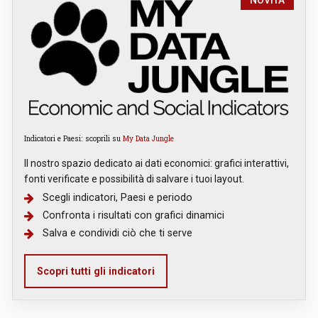
NOVITÀ
Indicatori e Paesi: scoprili su
My Data Jungle
Il nostro spazio dedicato ai dati economici: grafici interattivi,
fonti verificate e possibilità di salvare i tuoi layout.
Scegli indicatori, Paesi e periodo
Confronta i risultati con grafici dinamici
Salva e condividi ciò che ti serve
Scopri tutti gli indicatori