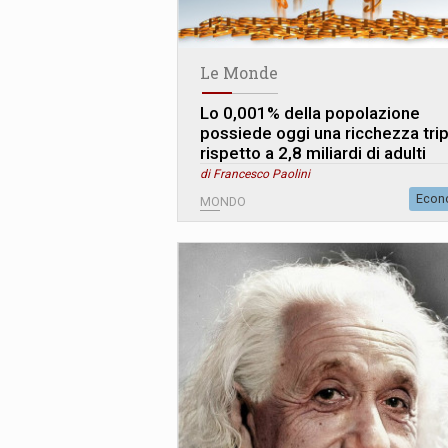
Le Monde
Lo 0,001% della popolazione
possiede oggi una ricchezza trip
rispetto a 2,8 miliardi di adulti
di Francesco Paolini
Econ
MONDO