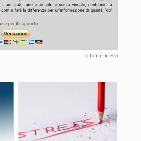
, il tuo aiuto, anche piccolo e senza vincolo, contribuirà a
com e farà la differenza per un'informazione di qualità. 'qb'
zie per il supporto
« Torna Indietro