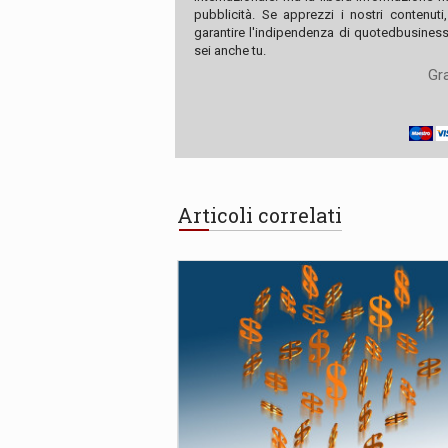
pubblicità. Se apprezzi i nostri contenuti
garantire l'indipendenza di quotedbusiness.
sei anche tu.
Gra
Articoli correlati