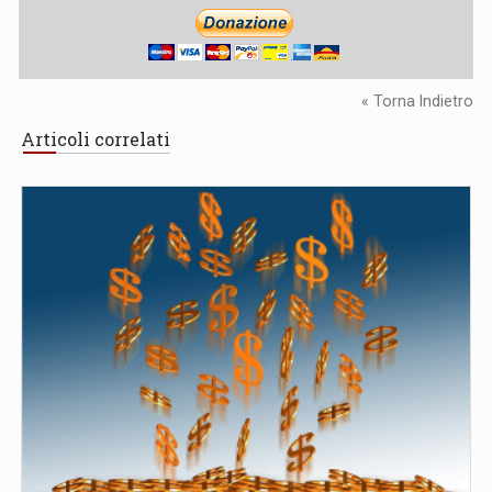
« Torna Indietro
Articoli correlati