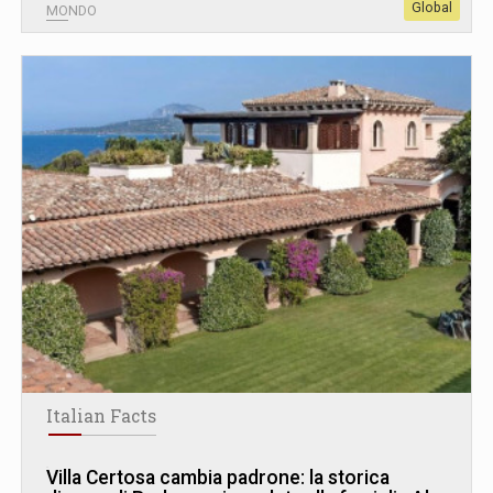
Global
MONDO
Italian Facts
Villa Certosa cambia padrone: la storica