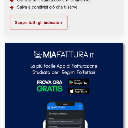
Confronta i risultati con grafici dinamici
Salva e condividi ciò che ti serve
Scopri tutti gli indicatori