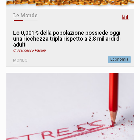
Le Monde
Lo 0,001% della popolazione possiede oggi
una ricchezza tripla rispetto a 2,8 miliardi di
adulti
di Francesco Paolini
Economia
MONDO