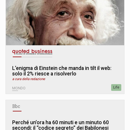
L’enigma di Einstein che manda in tilt il web:
solo il 2% riesce a risolverlo
a cura della redazione
Life
MONDO
Bbc
Perché un’ora ha 60 minuti e un minuto 60
secondi: il “codice segreto” dei Babilonesi