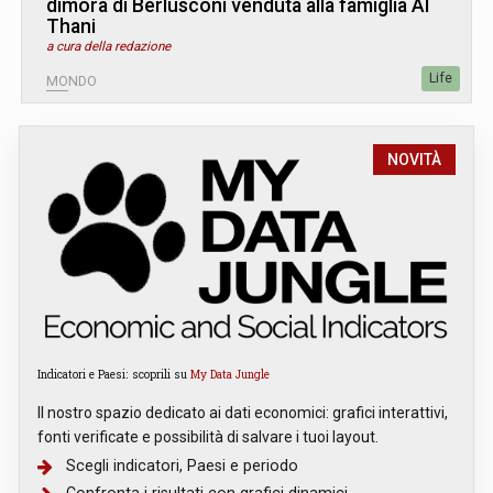
dimora di Berlusconi venduta alla famiglia Al
Thani
a cura della redazione
Life
MONDO
NOVITÀ
Indicatori e Paesi: scoprili su
My Data Jungle
Il nostro spazio dedicato ai dati economici: grafici interattivi,
fonti verificate e possibilità di salvare i tuoi layout.
Scegli indicatori, Paesi e periodo