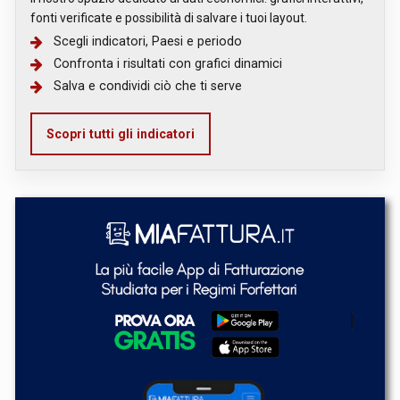
fonti verificate e possibilità di salvare i tuoi layout.
Scegli indicatori, Paesi e periodo
Confronta i risultati con grafici dinamici
Salva e condividi ciò che ti serve
Scopri tutti gli indicatori