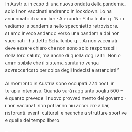
In Austria, in caso di una nuova ondata della pandemia,
solo i non vaccinati andranno in lockdown. Lo ha
annunciato il cancelliere Alexander Schallenberg. “Non
vediamo la pandemia nello specchietto retrovisore,
stiamo invece andando verso una pandemia dei non
vaccinati - ha detto Schallenberg -. Ai non vaccinati
deve essere chiaro che non sono solo responsabili
della loro salute, ma anche di quella degli altri. Non è
ammissibile che il sistema sanitario venga
sovraccaricato per colpa degli indecisi e attendisti.”
Al momento in Austria sono occupati 224 posti in
terapia intensiva. Quando sarà raggiunta soglia 500 –
è quanto prevede il nuovo provvedimento del governo -
i non vaccinati non potranno più accedere a bar,
ristoranti, eventi culturali e neanche a strutture sportive
e quelle del tempo libero.