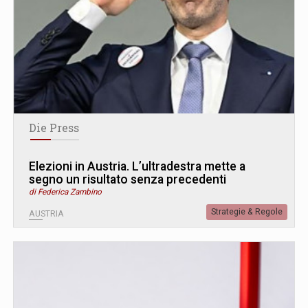
Die Press
Elezioni in Austria. L’ultradestra mette a
segno un risultato senza precedenti
di Federica Zambino
Strategie & Regole
AUSTRIA