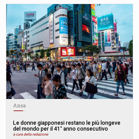
Ansa
Le donne giapponesi restano le più longeve
del mondo per il 41° anno consecutivo
a cura della redazione