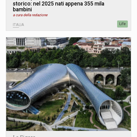
storico: nel 2025 nati appena 355 mila
bambini
a cura della redazione
Life
ITALIA