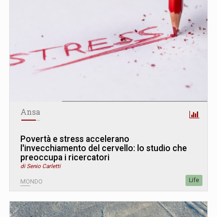
Ansa
Povertà e stress accelerano
l'invecchiamento del cervello: lo studio che
preoccupa i ricercatori
di Senio Carletti
Life
MONDO