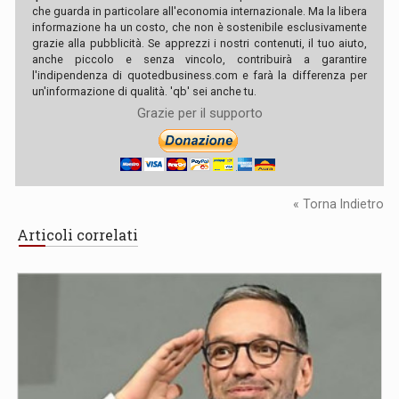
che guarda in particolare all'economia internazionale. Ma la libera
informazione ha un costo, che non è sostenibile esclusivamente
grazie alla pubblicità. Se apprezzi i nostri contenuti, il tuo aiuto,
anche piccolo e senza vincolo, contribuirà a garantire
l'indipendenza di quotedbusiness.com e farà la differenza per
un'informazione di qualità. 'qb' sei anche tu.
Grazie per il supporto
« Torna Indietro
Articoli correlati