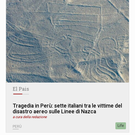
El Pais
Tragedia in Perù: sette italiani tra le vittime del
disastro aereo sulle Linee di Nazca
a cura della redazione
Life
PERÙ