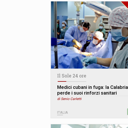
Il Sole 24 ore
Medici cubani in fuga: la Calabria
perde i suoi rinforzi sanitari
di Senio Carletti
ITALIA