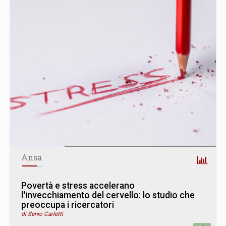
Ansa
Povertà e stress accelerano
l'invecchiamento del cervello: lo studio che
preoccupa i ricercatori
di Senio Carletti