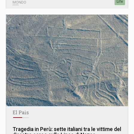
Life
MONDO
El Pais
Tragedia in Perù: sette italiani tra le vittime del