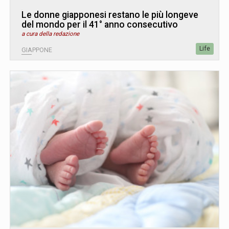
Le donne giapponesi restano le più longeve
del mondo per il 41° anno consecutivo
a cura della redazione
Life
GIAPPONE