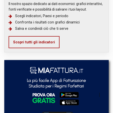
Il nostro spazio dedicato ai dati economici: grafici interattivi,
fonti verificate e possibilità di salvare i tuoi layout.
Scegli indicatori, Paesi e periodo
Confronta i risultati con grafici dinamici
Salva e condividi ciò che ti serve
Scopri tutti gli indicatori