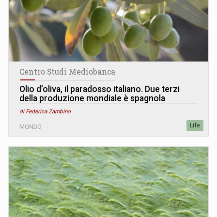
Centro Studi Mediobanca
Olio d’oliva, il paradosso italiano. Due terzi
della produzione mondiale è spagnola
di Federica Zambino
Life
MONDO