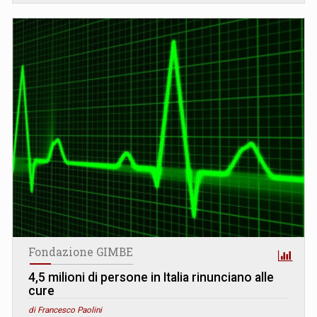
Fondazione GIMBE
4,5 milioni di persone in Italia rinunciano alle
cure
di Francesco Paolini