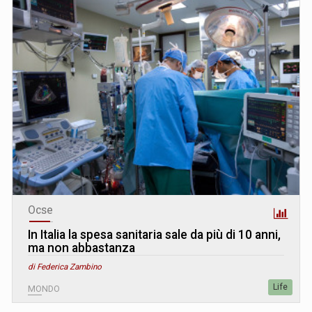
Ocse
In Italia la spesa sanitaria sale da più di 10 anni,
ma non abbastanza
di Federica Zambino
Life
MONDO