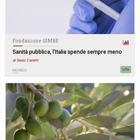
Fondazione GIMBE
Sanità pubblica, l’Italia spende sempre meno
di Senio Carletti
Life
MONDO