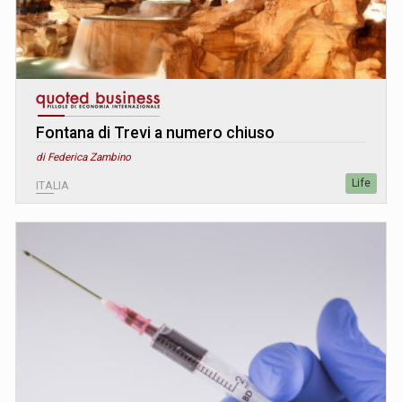
Fontana di Trevi a numero chiuso
di Federica Zambino
Life
ITALIA