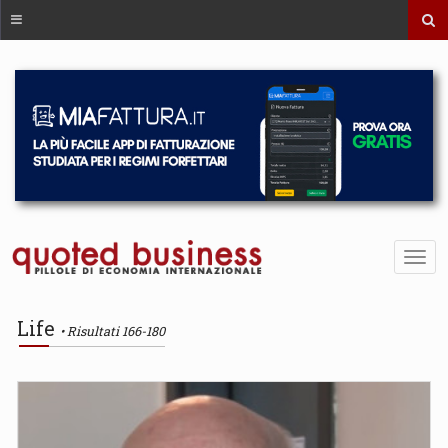
Life
Risultati 166-180