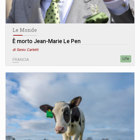
Le Monde
È morto Jean-Marie Le Pen
di Senio Carletti
Life
FRANCIA