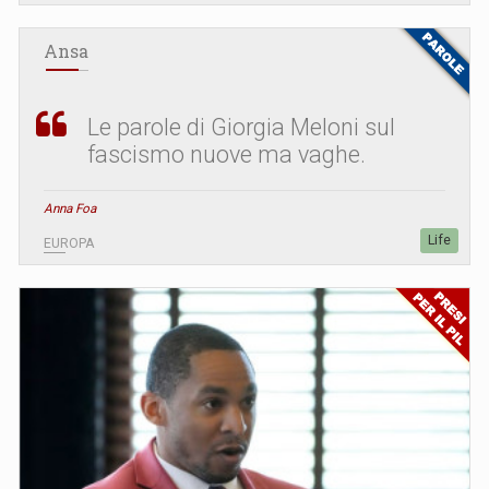
Ansa
Le parole di Giorgia Meloni sul
fascismo nuove ma vaghe.
Anna Foa
Life
EUROPA