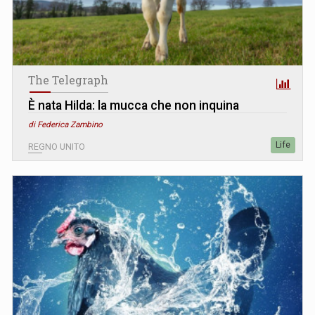
The Telegraph
È nata Hilda: la mucca che non inquina
di Federica Zambino
Life
REGNO UNITO