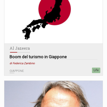
Al Jazeera
Boom del turismo in Giappone
di Federica Zambino
Life
GIAPPONE