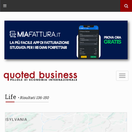
Life
Risultati 136-150