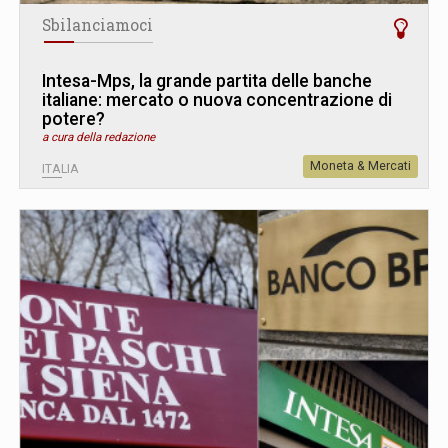
Sbilanciamoci
Intesa-Mps, la grande partita delle banche
italiane: mercato o nuova concentrazione di
potere?
a cura della redazione
Moneta & Mercati
ITALIA