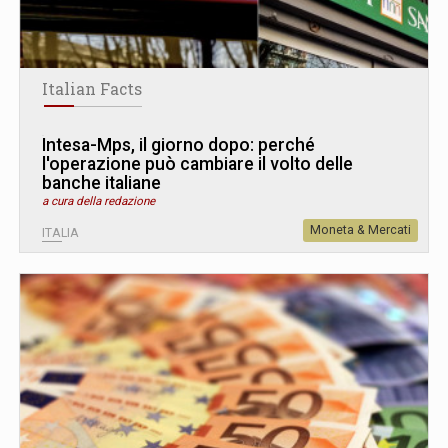
Italian Facts
Intesa-Mps, il giorno dopo: perché
l'operazione può cambiare il volto delle
banche italiane
a cura della redazione
Moneta & Mercati
ITALIA