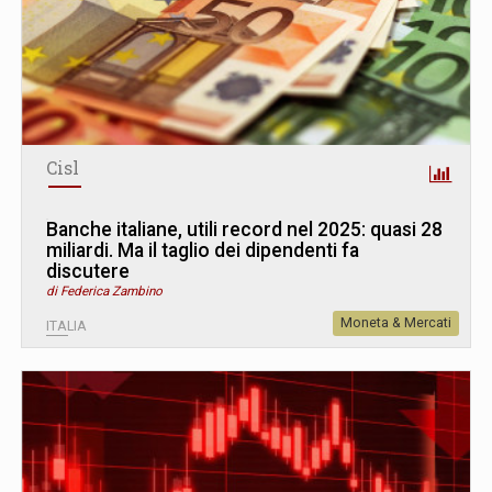
Cisl
Banche italiane, utili record nel 2025: quasi 28
miliardi. Ma il taglio dei dipendenti fa
discutere
di Federica Zambino
Moneta & Mercati
ITALIA