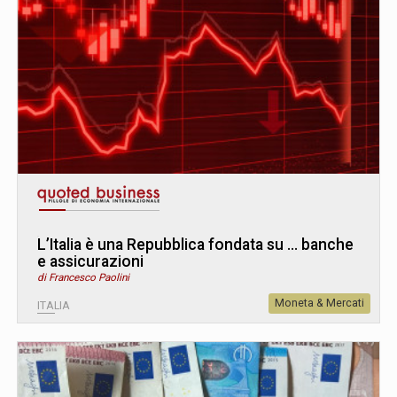
L’Italia è una Repubblica fondata su ... banche
e assicurazioni
di Francesco Paolini
Moneta & Mercati
ITALIA