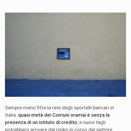
Sempre meno fitta la rete degli sportelli bancari in
Italia:
quasi metà dei Comuni oramai è senza la
presenza di un istituto di credito
, e nuovi tagli
potrebbero arrivare dal risiko in corso del settore.