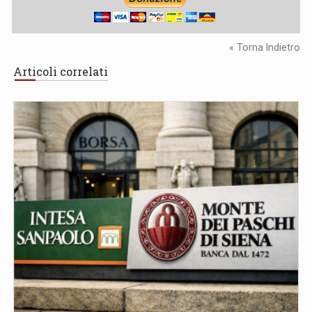
« Torna Indietro
Articoli correlati