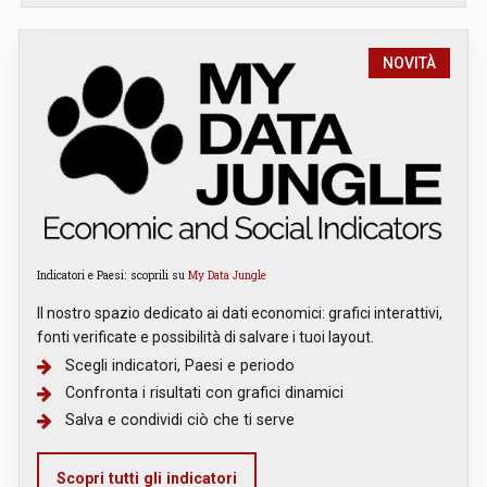
NOVITÀ
Indicatori e Paesi: scoprili su
My Data Jungle
Il nostro spazio dedicato ai dati economici: grafici interattivi,
fonti verificate e possibilità di salvare i tuoi layout.
Scegli indicatori, Paesi e periodo
Confronta i risultati con grafici dinamici
Salva e condividi ciò che ti serve
Scopri tutti gli indicatori