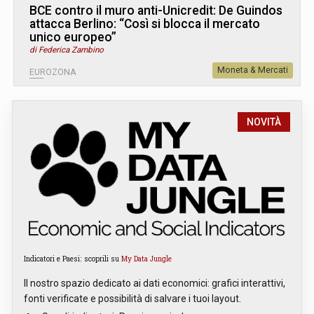
BCE contro il muro anti-Unicredit: De Guindos
attacca Berlino: “Così si blocca il mercato
unico europeo”
di Federica Zambino
Moneta & Mercati
EUROZONA
NOVITÀ
Indicatori e Paesi: scoprili su
My Data Jungle
Il nostro spazio dedicato ai dati economici: grafici interattivi,
fonti verificate e possibilità di salvare i tuoi layout.