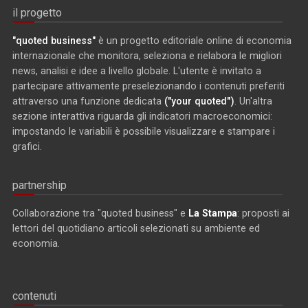
il progetto
"quoted business"
è un progetto editoriale online di economia
internazionale che monitora, seleziona e rielabora le migliori
news, analisi e idee a livello globale. L'utente è invitato a
partecipare attivamente preselezionando i contenuti preferiti
attraverso una funzione dedicata
("your quoted")
. Un'altra
sezione interattiva riguarda gli indicatori macroeconomici:
impostando le variabili è possibile visualizzare e stampare i
grafici.
partnership
Collaborazione tra "quoted business" e
La Stampa
: proposti ai
lettori del quotidiano articoli selezionati su ambiente ed
economia.
contenuti