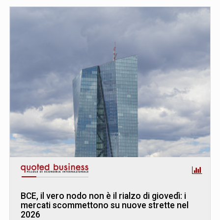
BCE, il vero nodo non è il rialzo di giovedì: i
mercati scommettono su nuove strette nel
2026