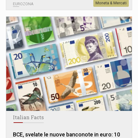
Moneta & Mercati
EUROZONA
Italian Facts
BCE, svelate le nuove banconote in euro: 10