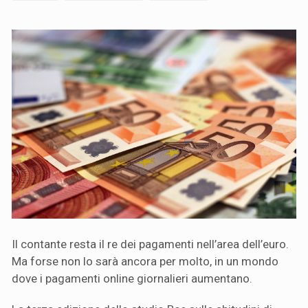
Il contante resta il re dei pagamenti nell’area dell’euro.
Ma forse non lo sarà ancora per molto, in un mondo
dove i pagamenti online giornalieri aumentano.