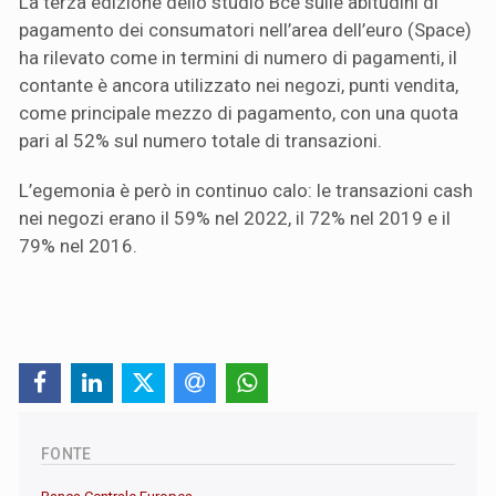
La terza edizione dello studio Bce sulle abitudini di
pagamento dei consumatori nell’area dell’euro (Space)
ha rilevato come in termini di numero di pagamenti, il
contante è ancora utilizzato nei negozi, punti vendita,
come principale mezzo di pagamento, con una quota
pari al 52% sul numero totale di transazioni.
L’egemonia è però in continuo calo: le transazioni cash
nei negozi erano il 59% nel 2022, il 72% nel 2019 e il
79% nel 2016.
FONTE