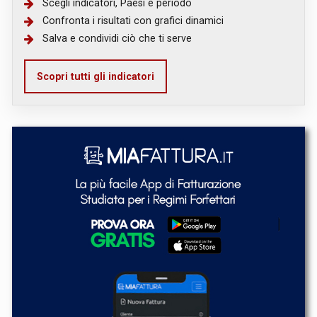
Scegli indicatori, Paesi e periodo
Confronta i risultati con grafici dinamici
Salva e condividi ciò che ti serve
Scopri tutti gli indicatori