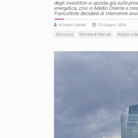
degli investitori si sposta già sulle pr
energetica, crisi in Medio Oriente e cres
Francoforte deciderà di intervenire anc
di Senio Carletti
12 Giugno, 2026
Eurozona
Moneta & Mercati
Analisi e da