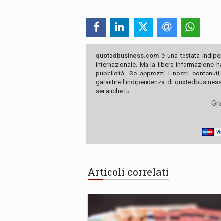
quotedbusiness.com
è una testata indipe
internazionale. Ma la libera informazione 
pubblicità. Se apprezzi i nostri contenuti
garantire l'indipendenza di quotedbusiness.
sei anche tu.
Gra
Articoli correlati