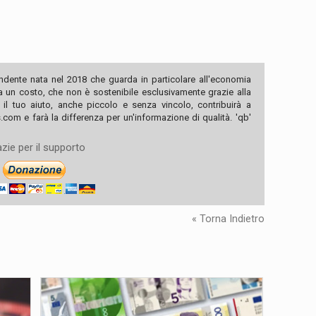
ndente nata nel 2018 che guarda in particolare all'economia
ha un costo, che non è sostenibile esclusivamente grazie alla
, il tuo aiuto, anche piccolo e senza vincolo, contribuirà a
com e farà la differenza per un'informazione di qualità. 'qb'
zie per il supporto
« Torna Indietro