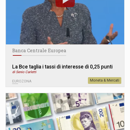
Banca Centrale Europea
La Bce taglia i tassi di interesse di 0,25 punti
di Senio Carletti
Moneta & Mercati
EUROZONA