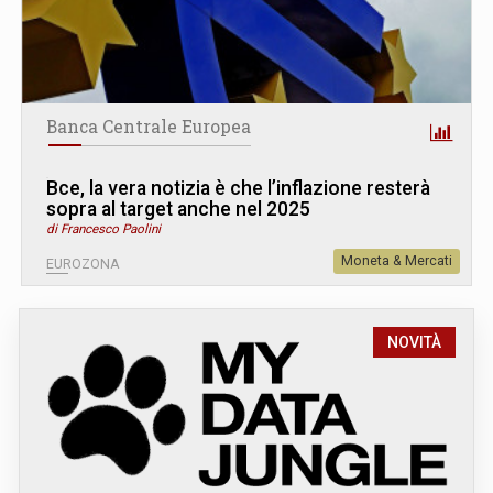
Banca Centrale Europea
Bce, la vera notizia è che l’inflazione resterà
sopra al target anche nel 2025
di Francesco Paolini
Moneta & Mercati
EUROZONA
NOVITÀ