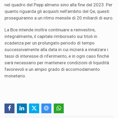
nel quadro del Pepp almeno sino alla fine del 2023. Per
quanto riguarda gli acquisti nell’ambito del Qe, questi
proseguiranno a un ritmo mensile di 20 miliardi di euro.
La Bce intende inoltre continuare a reinvestire,
integralmente, il capitale rimborsato sui titoli in
scadenza per un prolungato periodo di tempo
successivamente alla data in cui inizierà a innalzare i
tassi di interesse di riferimento, e in ogni caso finchè
sarà necessario per mantenere condizioni di liquidità
favorevoli e un ampio grado di accomodamento
monetario.