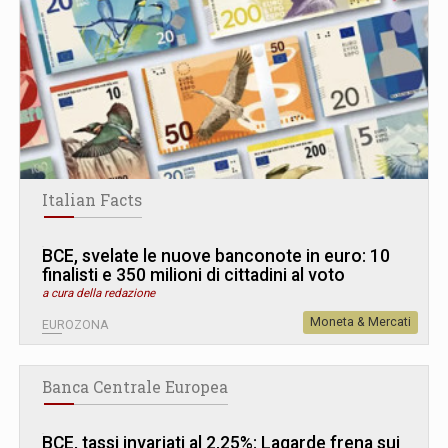
Italian Facts
BCE, svelate le nuove banconote in euro: 10
finalisti e 350 milioni di cittadini al voto
a cura della redazione
Moneta & Mercati
EUROZONA
Banca Centrale Europea
BCE, tassi invariati al 2,25%: Lagarde frena sui