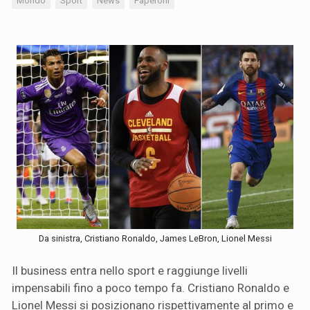
Mondo
Sport
News
Paperoni
Da sinistra, Cristiano Ronaldo, James LeBron, Lionel Messi
Il business entra nello sport e raggiunge livelli
impensabili fino a poco tempo fa. Cristiano Ronaldo e
Lionel Messi si posizionano rispettivamente al primo e