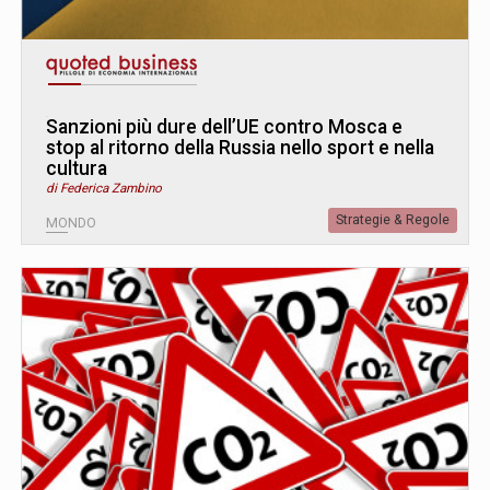
Sanzioni più dure dell’UE contro Mosca e
stop al ritorno della Russia nello sport e nella
cultura
di Federica Zambino
Strategie & Regole
MONDO