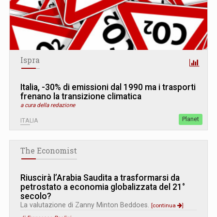
Ispra
Italia, -30% di emissioni dal 1990 ma i trasporti
frenano la transizione climatica
a cura della redazione
Planet
ITALIA
The Economist
Riuscirà l’Arabia Saudita a trasformarsi da
petrostato a economia globalizzata del 21°
secolo?
La valutazione di Zanny Minton Beddoes.
[continua
]