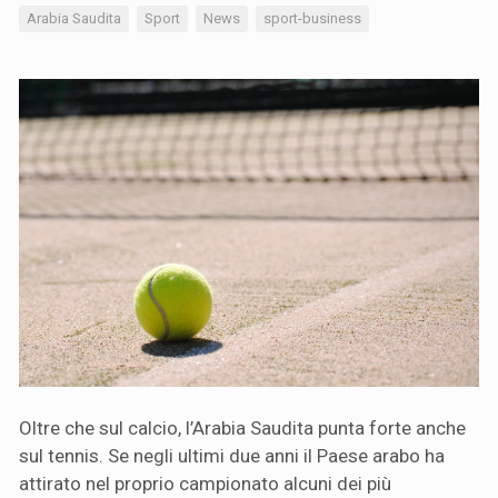
Arabia Saudita
Sport
News
sport-business
Oltre che sul calcio, l’Arabia Saudita punta forte anche
sul tennis. Se negli ultimi due anni il Paese arabo ha
attirato nel proprio campionato alcuni dei più