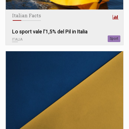
Italian Facts
Lo sport vale l’1,5% del Pil in Italia
Sport
ITALIA