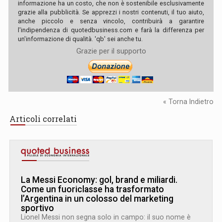
informazione ha un costo, che non è sostenibile esclusivamente
grazie alla pubblicità. Se apprezzi i nostri contenuti, il tuo aiuto,
anche piccolo e senza vincolo, contribuirà a garantire
l'indipendenza di quotedbusiness.com e farà la differenza per
un'informazione di qualità. 'qb' sei anche tu.
Grazie per il supporto
« Torna Indietro
Articoli correlati
La Messi Economy: gol, brand e miliardi.
Come un fuoriclasse ha trasformato
l’Argentina in un colosso del marketing
sportivo
Lionel Messi non segna solo in campo: il suo nome è