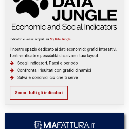
Indicatori e Paesi: scoprili su
My Data Jungle
Il nostro spazio dedicato ai dati economici: grafici interattivi,
fonti verificate e possibilità di salvare i tuoi layout.
Scegli indicatori, Paesi e periodo
Confronta i risultati con grafici dinamici
Salva e condividi ciò che ti serve
Scopri tutti gli indicatori