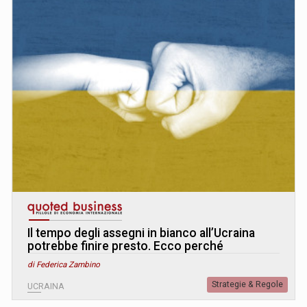
Il tempo degli assegni in bianco all’Ucraina
potrebbe finire presto. Ecco perché
di Federica Zambino
Strategie & Regole
UCRAINA