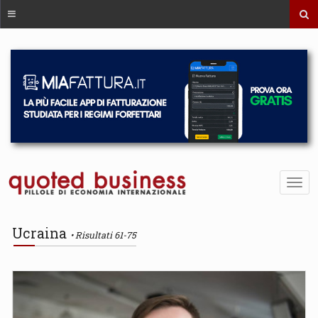
Ucraina
Risultati 61-75