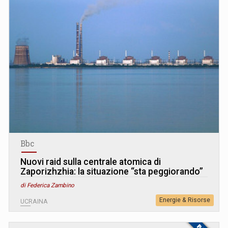
Bbc
Nuovi raid sulla centrale atomica di
Zaporizhzhia: la situazione “sta peggiorando”
di Federica Zambino
Energie & Risorse
UCRAINA