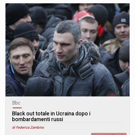
Bbc
Black out totale in Ucraina dopo i
bombardamenti russi
di Federica Zambino