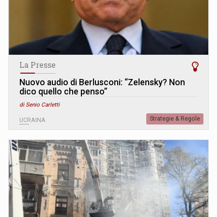
La Presse
Nuovo audio di Berlusconi: “Zelensky? Non
dico quello che penso”
di Senio Carletti
Strategie & Regole
UCRAINA