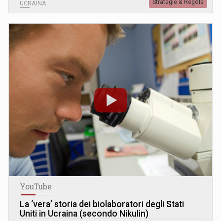
Strategie & Regole
UCRAINA
YouTube
La ‘vera’ storia dei biolaboratori degli Stati
Uniti in Ucraina (secondo Nikulin)