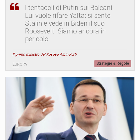
I tentacoli di Putin sui Balcani.
Lui vuole rifare Yalta: si sente
Stalin e vede in Biden il suo
Roosevelt. Siamo ancora in
pericolo.
Il primo ministro del Kosovo Albin Kurti
Strategie & Regole
EUROPA