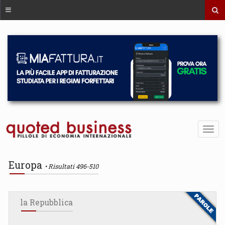
Europa
Risultati 496-510
la Repubblica