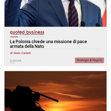
La Polonia chiede una missione di pace
armata della Nato
di Senio Carletti
Strategie & Regole
EUROPA