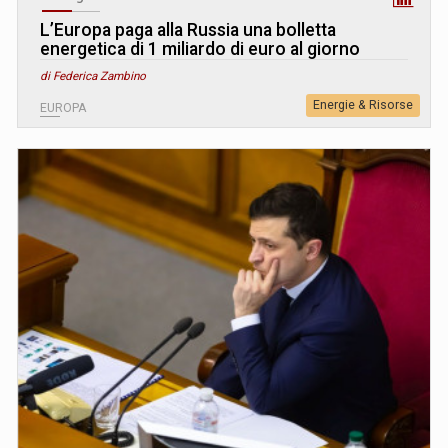
L’Europa paga alla Russia una bolletta
energetica di 1 miliardo di euro al giorno
di Federica Zambino
Energie & Risorse
EUROPA