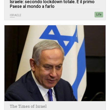
Israele: secondo lockdown totale. È il primo
Paese al mondo a farlo
Life
ISRAELE
The Times of Israel