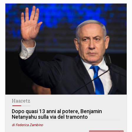
Haaretz
Dopo quasi 13 anni al potere, Benjamin
Netanyahu sulla via del tramonto
di Federica Zambino