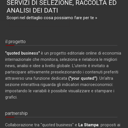
SERVIZI DI SELEZIONE, RACCOLTA ED
ANALISI DEI DATI
Scopri nel dettaglio cosa possiamo fare per te »
il progetto
"quoted business"
è un progetto editoriale online di economia
internazionale che monitora, seleziona e rielabora le migliori
news, analisi e idee a livello globale. L'utente è invitato a
partecipare attivamente preselezionando i contenuti preferiti
attraverso una funzione dedicata
("your quoted")
. Un'altra
sezione interattiva riguarda gli indicatori macroeconomici:
impostando le variabili è possibile visualizzare e stampare i
grafici.
partnership
Collaborazione tra "quoted business" e
La Stampa
: proposti ai