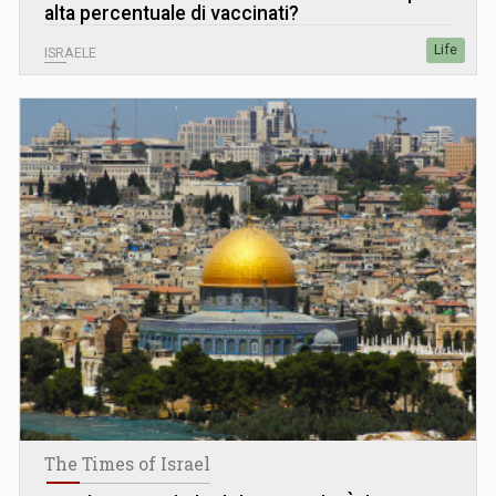
alta percentuale di vaccinati?
Life
ISRAELE
The Times of Israel