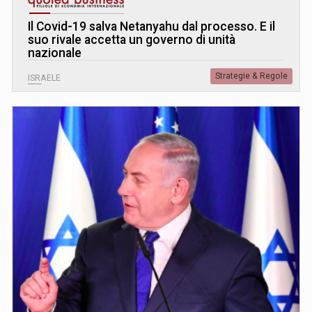
Il Covid-19 salva Netanyahu dal processo. E il
suo rivale accetta un governo di unità
nazionale
Strategie & Regole
ISRAELE