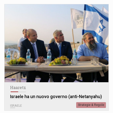
Haaretz
Israele ha un nuovo governo (anti-Netanyahu)
Strategie & Regole
ISRAELE