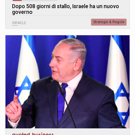
Dopo 508 giorni di stallo, Israele ha un nuovo
governo
Strategie & Regole
ISRAELE