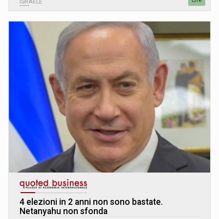
ISRAELE
4 elezioni in 2 anni non sono bastate.
Netanyahu non sfonda