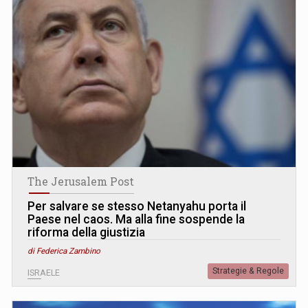
The Jerusalem Post
Per salvare se stesso Netanyahu porta il
Paese nel caos. Ma alla fine sospende la
riforma della giustizia
di Federica Zambino
Strategie & Regole
ISRAELE