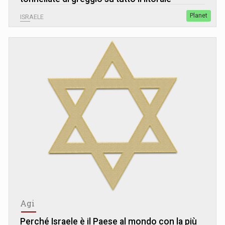
Planet
ISRAELE
Agi
Perché Israele è il Paese al mondo con la più