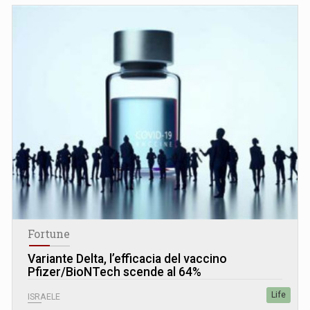
Fortune
Variante Delta, l’efficacia del vaccino
Pfizer/BioNTech scende al 64%
Life
ISRAELE