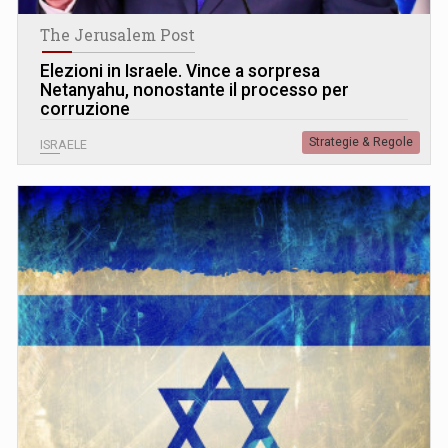
The Jerusalem Post
Elezioni in Israele. Vince a sorpresa
Netanyahu, nonostante il processo per
corruzione
Strategie & Regole
ISRAELE