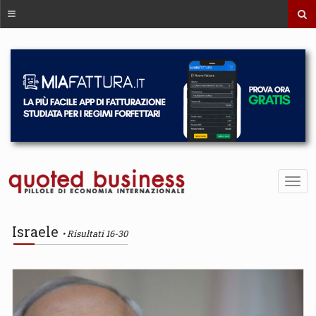
Israele
Risultati 16-30