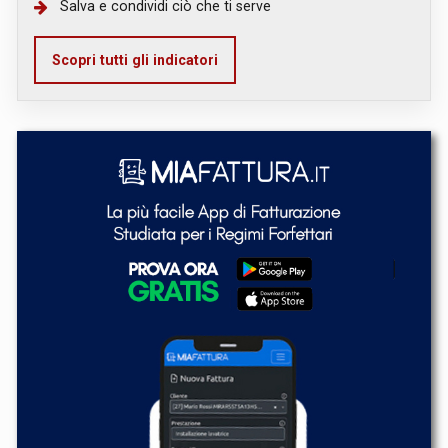
Salva e condividi ciò che ti serve
Scopri tutti gli indicatori