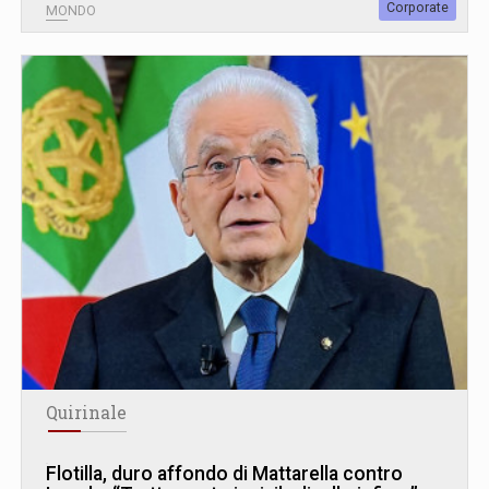
Corporate
MONDO
Quirinale
Flotilla, duro affondo di Mattarella contro