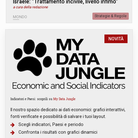
Israele: “Trattamento incivile, livello infimo”
a cura della redazione
Strategie & Regole
MONDO
NOVITÀ
Indicatori e Paesi: scoprili su
My Data Jungle
Il nostro spazio dedicato ai dati economici: grafici interattivi,
fonti verificate e possibilità di salvare i tuoi layout.
Scegli indicatori, Paesi e periodo
Confronta i risultati con grafici dinamici