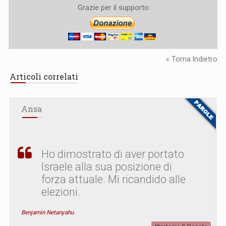
Grazie per il supporto
« Torna Indietro
Articoli correlati
Ansa
Ho dimostrato di aver portato
Israele alla sua posizione di
forza attuale. Mi ricandido alle
elezioni.
Benjamin Netanyahu