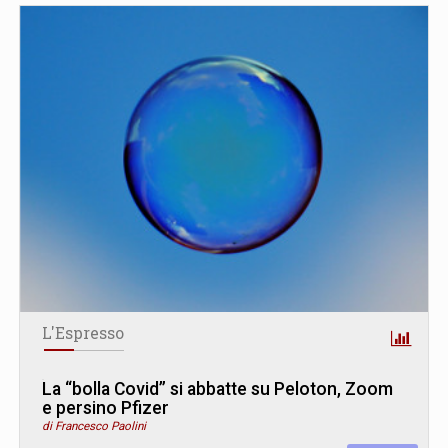
L'Espresso
La “bolla Covid” si abbatte su Peloton, Zoom
e persino Pfizer
di Francesco Paolini