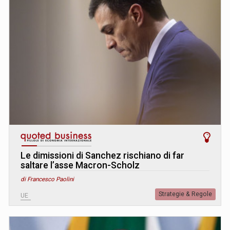
Le dimissioni di Sanchez rischiano di far
saltare l’asse Macron-Scholz
di Francesco Paolini
Strategie & Regole
UE