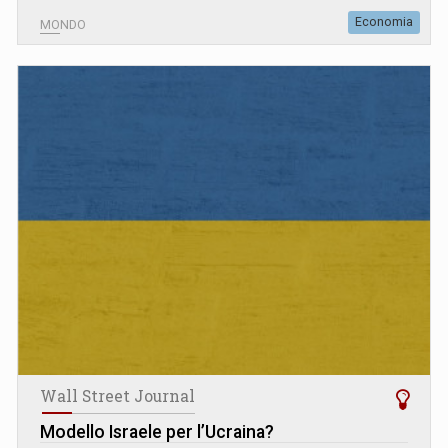
Economia
MONDO
Wall Street Journal
Modello Israele per l’Ucraina?