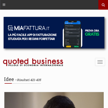
Idee
Risultati 421-435