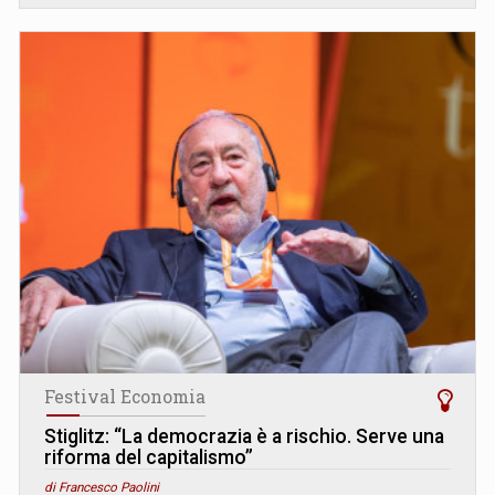
Festival Economia
Stiglitz: “La democrazia è a rischio. Serve una
riforma del capitalismo”
di Francesco Paolini