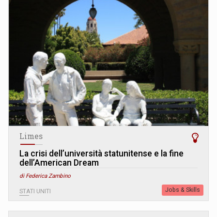
Limes
La crisi dell’università statunitense e la fine
dell’American Dream
di Federica Zambino
Jobs & Skills
STATI UNITI