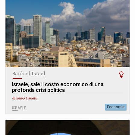
Bank of Israel
Israele, sale il costo economico di una
profonda crisi politica
di Senio Carletti
Economia
ISRAELE