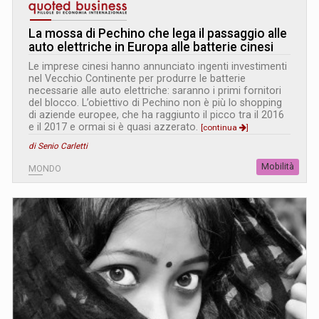
La mossa di Pechino che lega il passaggio alle
auto elettriche in Europa alle batterie cinesi
Le imprese cinesi hanno annunciato ingenti investimenti
nel Vecchio Continente per produrre le batterie
necessarie alle auto elettriche: saranno i primi fornitori
del blocco. L’obiettivo di Pechino non è più lo shopping
di aziende europee, che ha raggiunto il picco tra il 2016
e il 2017 e ormai si è quasi azzerato.
[continua
]
di Senio Carletti
Mobilità
MONDO