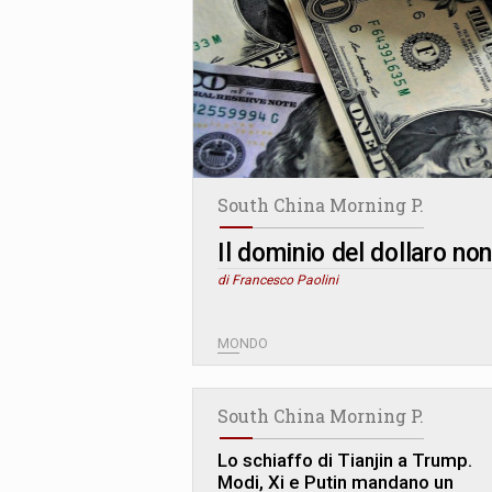
South China Morning P.
Il dominio del dollaro no
di Francesco Paolini
MONDO
South China Morning P.
Lo schiaffo di Tianjin a Trump.
Modi, Xi e Putin mandano un