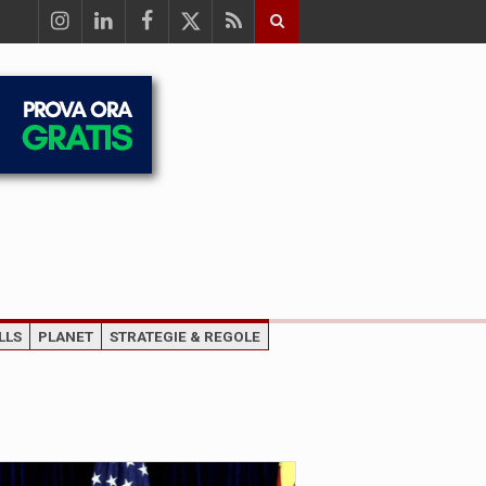
LLS
PLANET
STRATEGIE & REGOLE