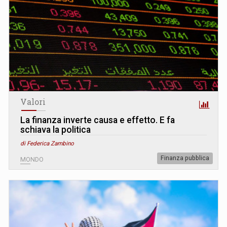
Valori
La finanza inverte causa e effetto. E fa
schiava la politica
di Federica Zambino
Finanza pubblica
MONDO