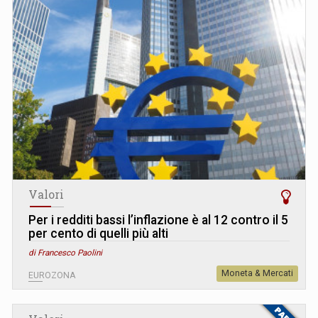
Valori
Per i redditi bassi l’inflazione è al 12 contro il 5
per cento di quelli più alti
di Francesco Paolini
Moneta & Mercati
EUROZONA