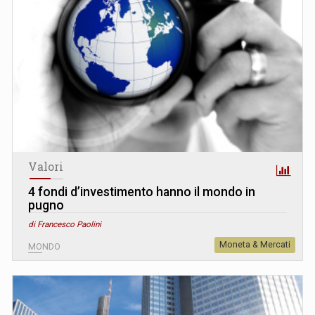
Valori
4 fondi d’investimento hanno il mondo in
pugno
di Francesco Paolini
Moneta & Mercati
MONDO