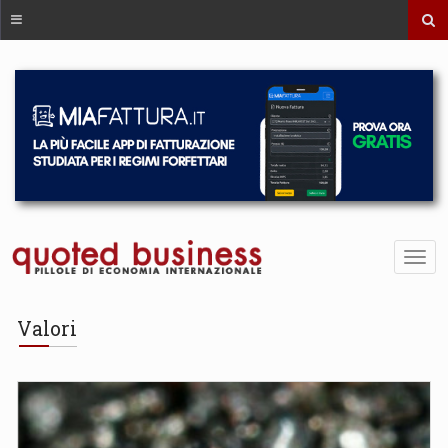
Valori