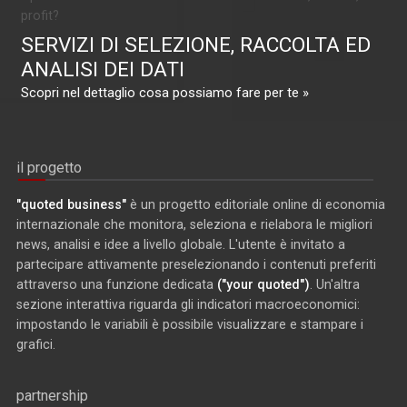
profit?
SERVIZI DI SELEZIONE, RACCOLTA ED
ANALISI DEI DATI
Scopri nel dettaglio cosa possiamo fare per te »
il progetto
"quoted business"
è un progetto editoriale online di economia
internazionale che monitora, seleziona e rielabora le migliori
news, analisi e idee a livello globale. L'utente è invitato a
partecipare attivamente preselezionando i contenuti preferiti
attraverso una funzione dedicata
("your quoted")
. Un'altra
sezione interattiva riguarda gli indicatori macroeconomici:
impostando le variabili è possibile visualizzare e stampare i
grafici.
partnership