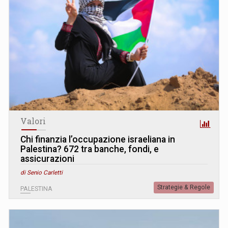
Valori
Chi finanzia l’occupazione israeliana in
Palestina? 672 tra banche, fondi, e
assicurazioni
di Senio Carletti
Strategie & Regole
PALESTINA