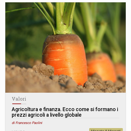
Valori
Agricoltura e finanza. Ecco come si formano i
prezzi agricoli a livello globale
di Francesco Paolini