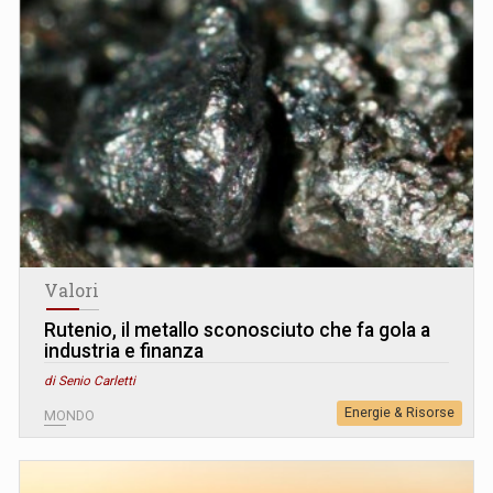
Valori
Rutenio, il metallo sconosciuto che fa gola a
industria e finanza
di Senio Carletti
Energie & Risorse
MONDO