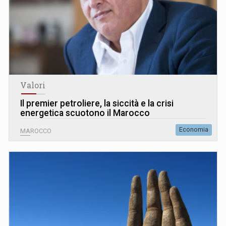
Valori
Il premier petroliere, la siccità e la crisi
energetica scuotono il Marocco
Economia
MAROCCO