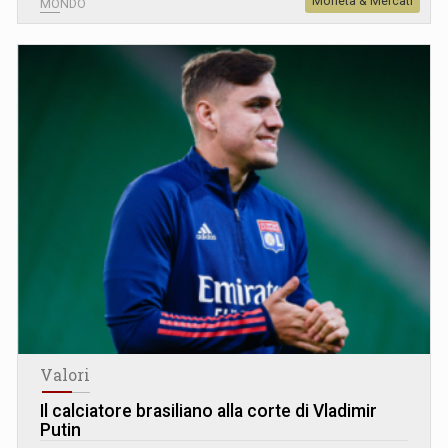
Moneta & Mercati
MONDO
Valori
Il calciatore brasiliano alla corte di Vladimir
Putin