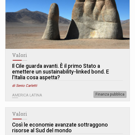
Valori
Il Cile guarda avanti. È il primo Stato a
emettere un sustainability-linked bond. E
l’Italia cosa aspetta?
di Senio Carletti
Finanza pubblica
AMERICA LATINA
Valori
Così le economie avanzate sottraggono
risorse al Sud del mondo